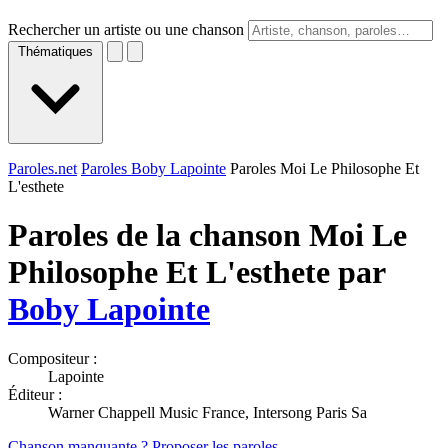
Rechercher un artiste ou une chanson
Thématiques
Paroles.net
Paroles Boby Lapointe
Paroles Moi Le Philosophe Et
L'esthete
Paroles de la chanson Moi Le
Philosophe Et L'esthete par
Boby Lapointe
Compositeur :
Lapointe
Éditeur :
Warner Chappell Music France, Intersong Paris Sa
Chanson manquante ? Proposer les paroles