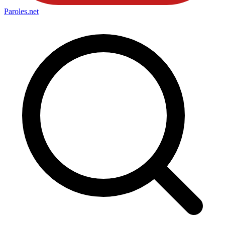
Paroles
.net