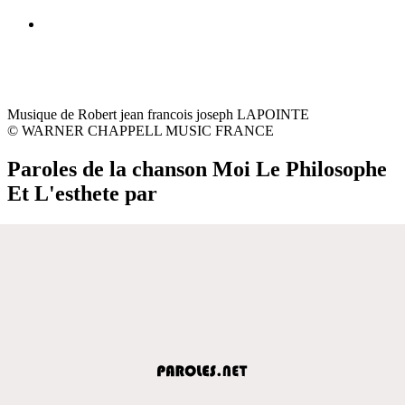
Musique de Robert jean francois joseph LAPOINTE
© WARNER CHAPPELL MUSIC FRANCE
Paroles de la chanson Moi Le Philosophe
Et L'esthete par