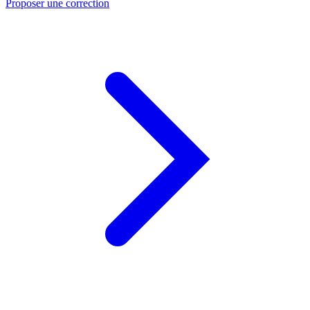
Proposer une correction