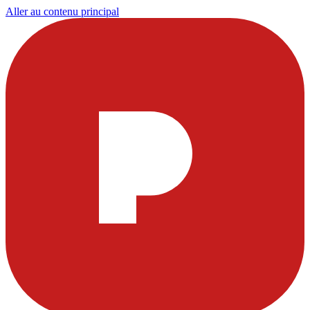
Aller au contenu principal