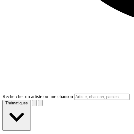
Rechercher un artiste ou une chanson
Thématiques