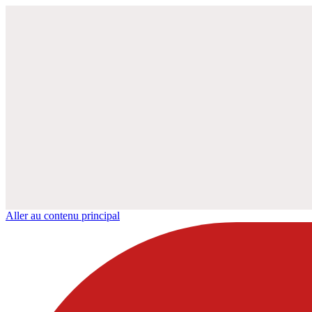
Aller au contenu principal