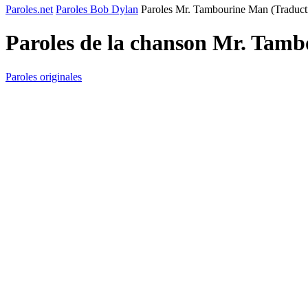
Paroles.net
Paroles Bob Dylan
Paroles Mr. Tambourine Man (Traduct
Paroles de la chanson Mr. Tam
Paroles originales