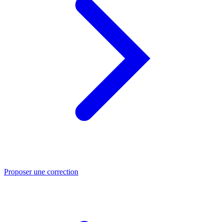
Proposer une correction