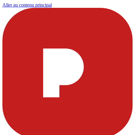
Aller au contenu principal