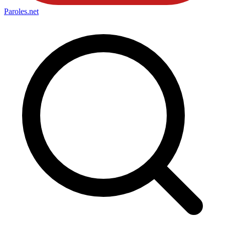
Paroles
.net