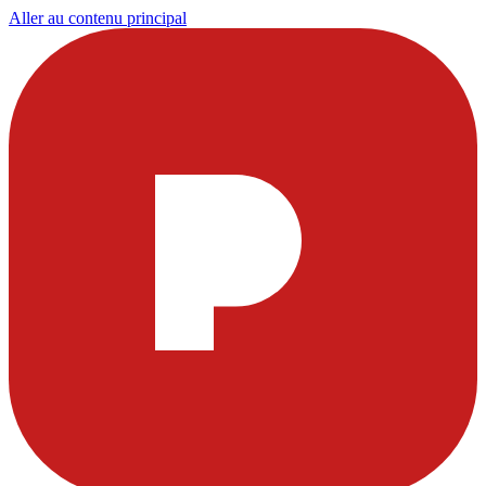
Aller au contenu principal