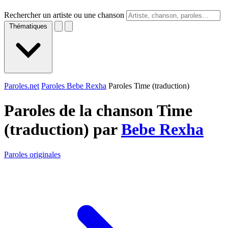
Rechercher un artiste ou une chanson
Thématiques
Paroles.net
Paroles Bebe Rexha
Paroles Time (traduction)
Paroles de la chanson Time
(traduction) par
Bebe Rexha
Paroles originales