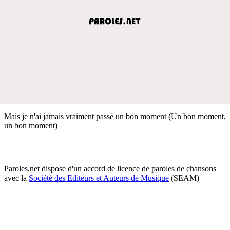
Mais je n'ai jamais vraiment passé un bon moment (Un bon moment,
un bon moment)
Paroles.net dispose d'un accord de licence de paroles de chansons
avec la
Société des Editeurs et Auteurs de Musique
(SEAM)