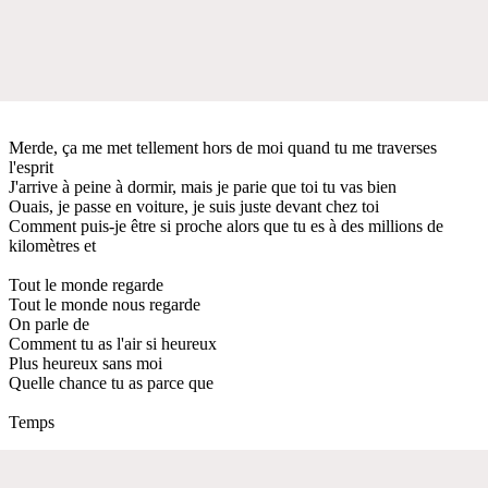
Merde, ça me met tellement hors de moi quand tu me traverses
l'esprit
J'arrive à peine à dormir, mais je parie que toi tu vas bien
Ouais, je passe en voiture, je suis juste devant chez toi
Comment puis-je être si proche alors que tu es à des millions de
kilomètres et
Tout le monde regarde
Tout le monde nous regarde
On parle de
Comment tu as l'air si heureux
Plus heureux sans moi
Quelle chance tu as parce que
Temps