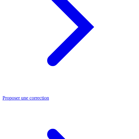
Proposer une correction