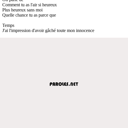
Comment tu as l'air si heureux
Plus heureux sans moi
Quelle chance tu as parce que
Temps
J'ai l'impression d'avoir gâché toute mon innocence