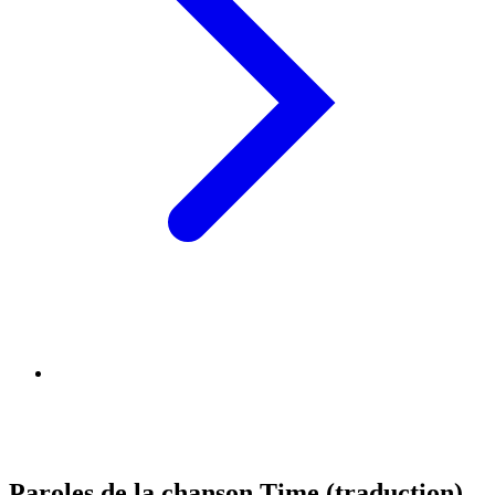
Paroles de la chanson Time (traduction)