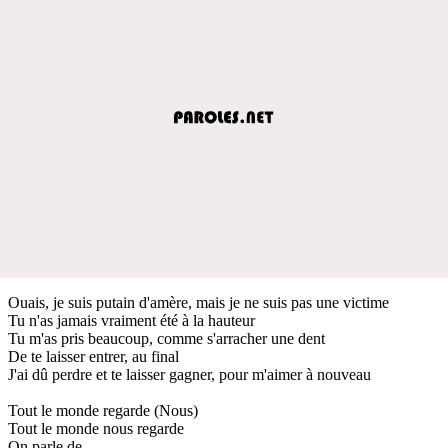
Ouais, je suis putain d'amère, mais je ne suis pas une victime
Tu n'as jamais vraiment été à la hauteur
Tu m'as pris beaucoup, comme s'arracher une dent
De te laisser entrer, au final
J'ai dû perdre et te laisser gagner, pour m'aimer à nouveau
Tout le monde regarde (Nous)
Tout le monde nous regarde
On parle de