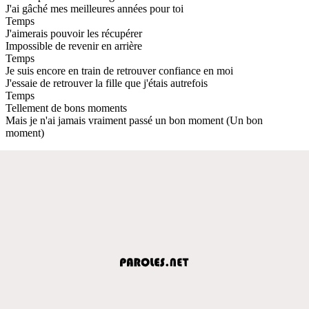
J'ai gâché mes meilleures années pour toi
Temps
J'aimerais pouvoir les récupérer
Impossible de revenir en arrière
Temps
Je suis encore en train de retrouver confiance en moi
J'essaie de retrouver la fille que j'étais autrefois
Temps
Tellement de bons moments
Mais je n'ai jamais vraiment passé un bon moment (Un bon
moment)