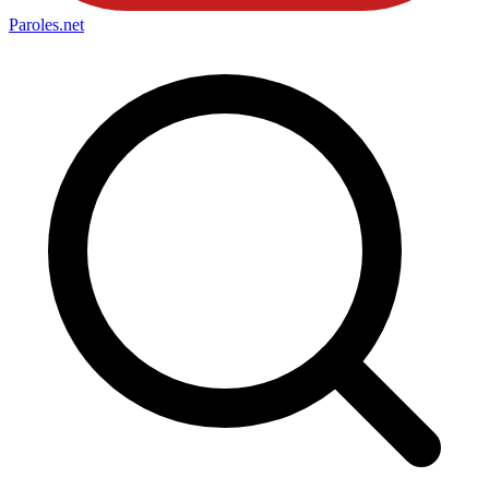
Paroles
.net