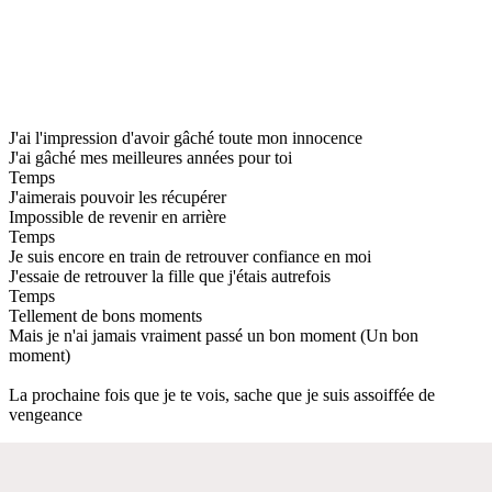
J'ai l'impression d'avoir gâché toute mon innocence
J'ai gâché mes meilleures années pour toi
Temps
J'aimerais pouvoir les récupérer
Impossible de revenir en arrière
Temps
Je suis encore en train de retrouver confiance en moi
J'essaie de retrouver la fille que j'étais autrefois
Temps
Tellement de bons moments
Mais je n'ai jamais vraiment passé un bon moment (Un bon
moment)
La prochaine fois que je te vois, sache que je suis assoiffée de
vengeance