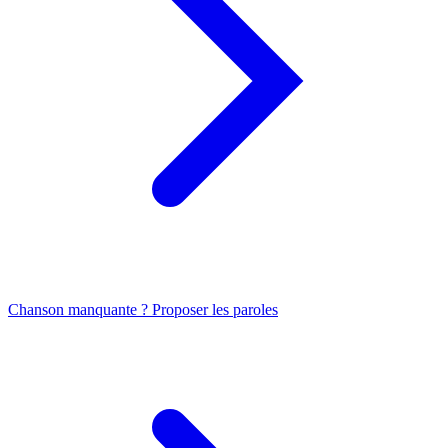
Chanson manquante ? Proposer les paroles