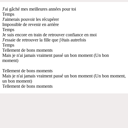
J'ai gâché mes meilleures années pour toi
Temps
J'aimerais pouvoir les récupérer
Impossible de revenir en arrière
Temps
Je suis encore en train de retrouver confiance en moi
J'essaie de retrouver la fille que j'étais autrefois
Temps
Tellement de bons moments
Mais je n'ai jamais vraiment passé un bon moment (Un bon
moment)
Tellement de bons moments
Mais je n'ai jamais vraiment passé un bon moment (Un bon moment,
un bon moment)
Tellement de bons moments