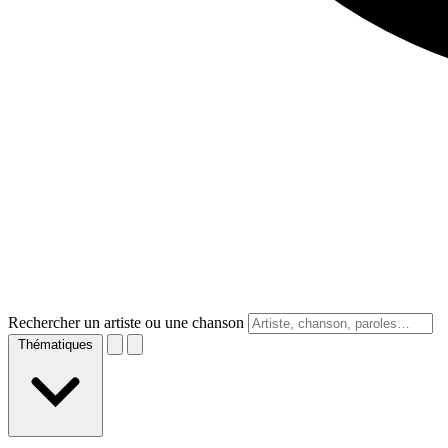
Rechercher un artiste ou une chanson
Thématiques