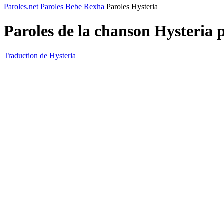
Paroles.net
Paroles Bebe Rexha
Paroles Hysteria
Paroles de la chanson Hysteria 
Traduction de Hysteria