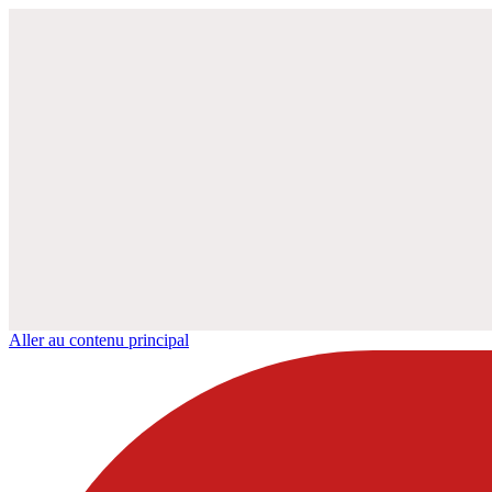
Aller au contenu principal