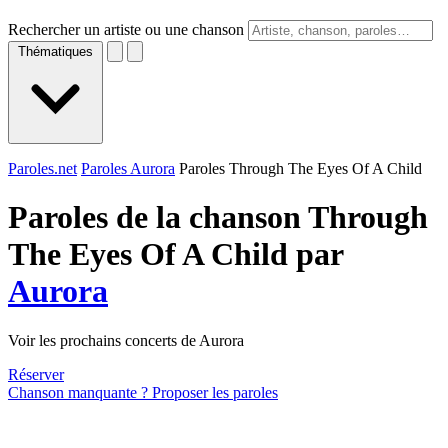
Rechercher un artiste ou une chanson
Thématiques
Paroles.net
Paroles Aurora
Paroles Through The Eyes Of A Child
Paroles de la chanson Through
The Eyes Of A Child par
Aurora
Voir les prochains concerts de Aurora
Réserver
Chanson manquante ? Proposer les paroles