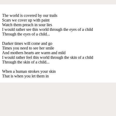
The world is covered by our trails
Scars we cover up with paint
Watch them preach in sour lies
I would rather see this world through the eyes of a child
Through the eyes of a child...
Darker times will come and go
Times you need to see her smile
And mothers hearts are warm and mild
I would rather feel this world through the skin of a child
Through the skin of a child...
When a human strokes your skin
That is when you let them in