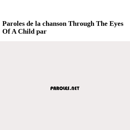
Paroles de la chanson Through The Eyes
Of A Child par