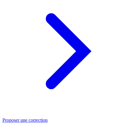
Proposer une correction