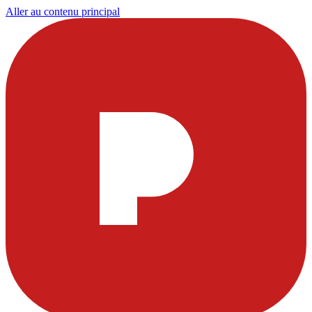
Aller au contenu principal