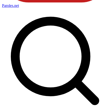
Paroles
.net