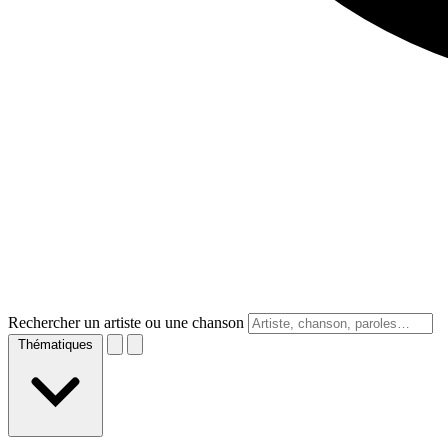
Rechercher un artiste ou une chanson
Thématiques