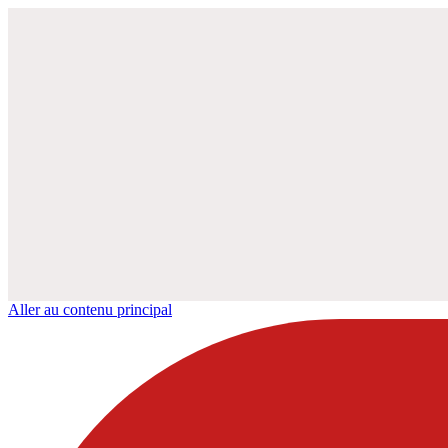
Aller au contenu principal