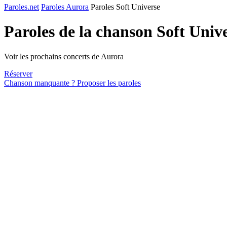
Paroles.net
Paroles Aurora
Paroles Soft Universe
Paroles de la chanson Soft Univ
Voir les prochains concerts de Aurora
Réserver
Chanson manquante ? Proposer les paroles