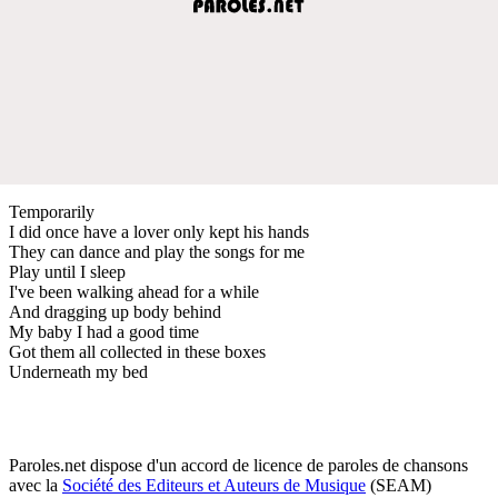
Temporarily
I did once have a lover only kept his hands
They can dance and play the songs for me
Play until I sleep
I've been walking ahead for a while
And dragging up body behind
My baby I had a good time
Got them all collected in these boxes
Underneath my bed
Paroles.net dispose d'un accord de licence de paroles de chansons
avec la
Société des Editeurs et Auteurs de Musique
(SEAM)