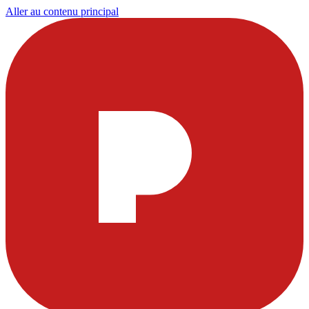
Aller au contenu principal