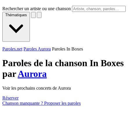
Rechercher un artiste ou une chanson
Thématiques
Paroles.net
Paroles Aurora
Paroles In Boxes
Paroles de la chanson In Boxes
par
Aurora
Voir les prochains concerts de Aurora
Réserver
Chanson manquante ? Proposer les paroles