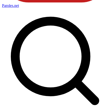
Paroles
.net