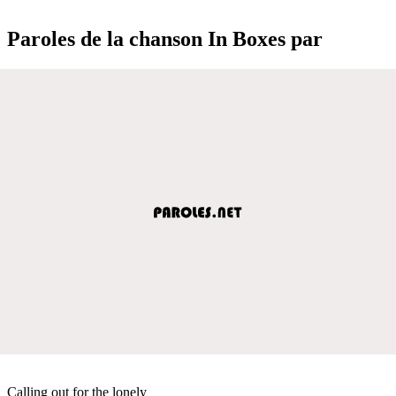
Paroles de la chanson In Boxes par
Calling out for the lonely