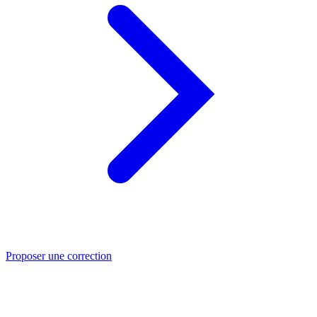
Proposer une correction