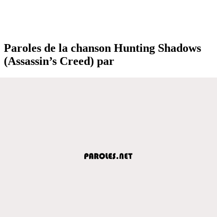
Paroles de la chanson Hunting Shadows
(Assassin’s Creed) par