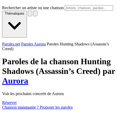
Rechercher un artiste ou une chanson
Thématiques
Paroles.net
Paroles Aurora
Paroles Hunting Shadows (Assassin’s
Creed)
Paroles de la chanson Hunting
Shadows (Assassin’s Creed) par
Aurora
Voir les prochains concerts de Aurora
Réserver
Chanson manquante ? Proposer les paroles