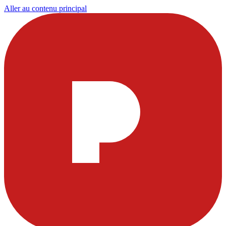
Aller au contenu principal