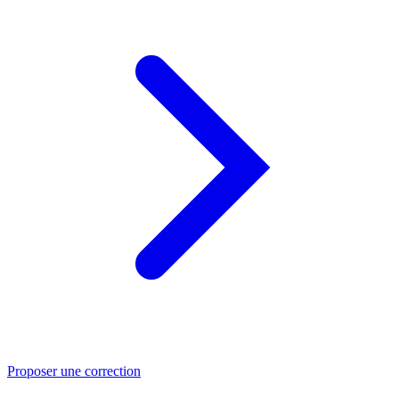
Proposer une correction