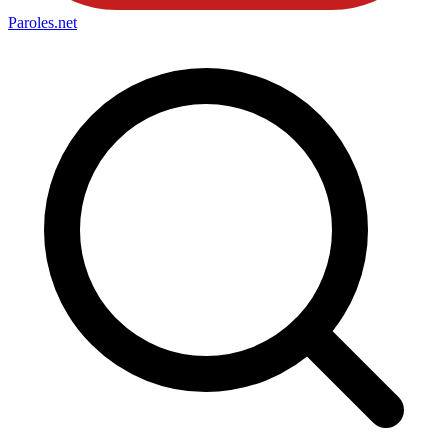
Paroles
.net