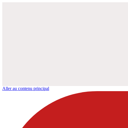
Aller au contenu principal