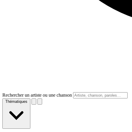
Rechercher un artiste ou une chanson
Thématiques