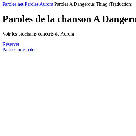
Paroles.net
Paroles Aurora
Paroles A Dangerous Thing (Traduction)
Paroles de la chanson A Danger
Voir les prochains concerts de Aurora
Réserver
Paroles originales