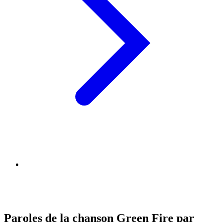
Paroles de la chanson Green Fire par