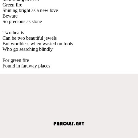
Green fire
Shining bright as a new love
Beware
So precious as stone
Two hearts
Can be two beautiful jewels
But worthless when wasted on fools
Who go searching blindly
For green fire
Found in faraway places