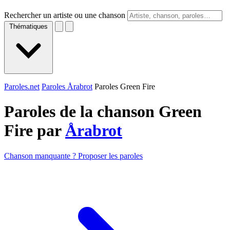
Rechercher un artiste ou une chanson
Thématiques
Paroles.net
Paroles Årabrot
Paroles Green Fire
Paroles de la chanson Green
Fire par
Årabrot
Chanson manquante ? Proposer les paroles