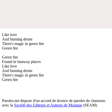
Like love
And burning desire
There's magic in green fire
Green fire
Green fire
Found in faraway places
Like love
And burning desire
There's magic in green fire
Green fire
Paroles.net dispose d'un accord de licence de paroles de chansons
avec la
Société des Editeurs et Auteurs de Musique
(SEAM)