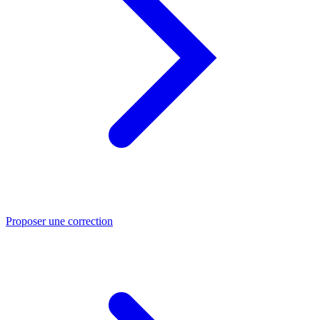
Proposer une correction