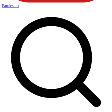
Paroles
.net