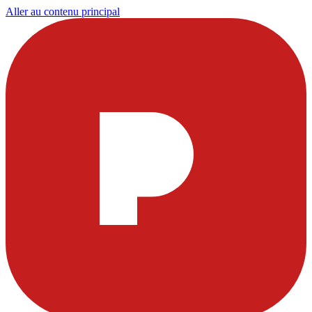
Aller au contenu principal