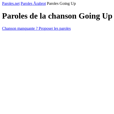
Paroles.net
Paroles Årabrot
Paroles Going Up
Paroles de la chanson Going Up
Chanson manquante ? Proposer les paroles