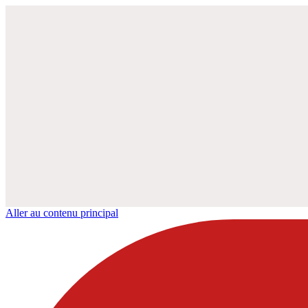
Aller au contenu principal