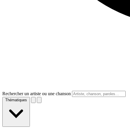
Rechercher un artiste ou une chanson
Thématiques