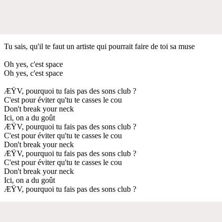
Tu sais, qu'il te faut un artiste qui pourrait faire de toi sa muse
Oh yes, c'est space
Oh yes, c'est space
ÆŸV, pourquoi tu fais pas des sons club ?
C'est pour éviter qu'tu te casses le cou
Don't break your neck
Ici, on a du goût
ÆŸV, pourquoi tu fais pas des sons club ?
C'est pour éviter qu'tu te casses le cou
Don't break your neck
ÆŸV, pourquoi tu fais pas des sons club ?
C'est pour éviter qu'tu te casses le cou
Don't break your neck
Ici, on a du goût
ÆŸV, pourquoi tu fais pas des sons club ?