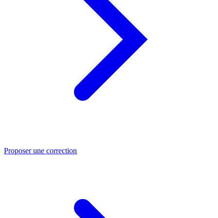
Proposer une correction