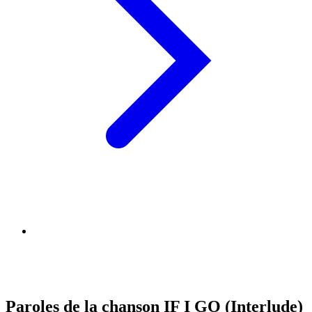
Paroles de la chanson IF I GO (Interlude)