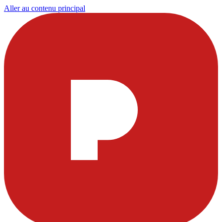
Aller au contenu principal