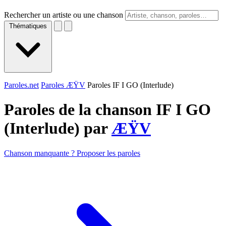
Rechercher un artiste ou une chanson
Thématiques
Paroles.net
Paroles ÆŸV
Paroles IF I GO (Interlude)
Paroles de la chanson IF I GO
(Interlude) par
ÆŸV
Chanson manquante ? Proposer les paroles