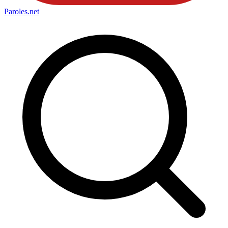
Paroles
.net