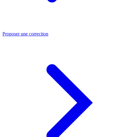
Proposer une correction