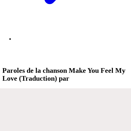
Paroles de la chanson Make You Feel My
Love (Traduction) par