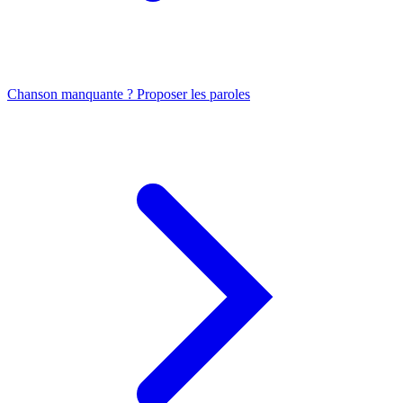
Chanson manquante ? Proposer les paroles