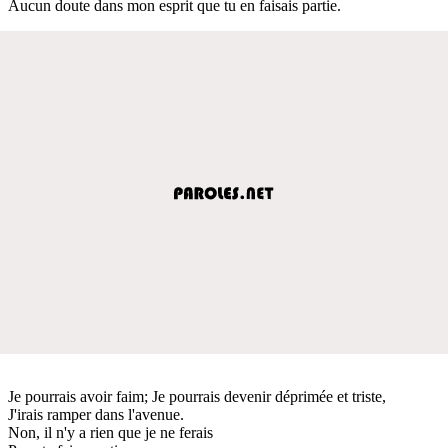
Aucun doute dans mon esprit que tu en faisais partie.
Je pourrais avoir faim; Je pourrais devenir déprimée et triste,
J'irais ramper dans l'avenue.
Non, il n'y a rien que je ne ferais