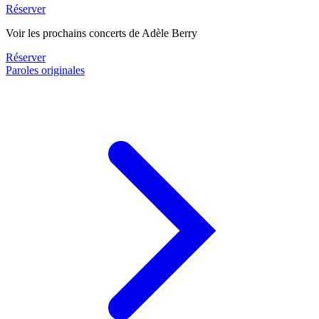
Réserver
Voir les prochains concerts de Adèle Berry
Réserver
Paroles originales