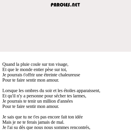
Quand la pluie coule sur ton visage,
Et que le monde entier pèse sur toi,
Je pourrais t'offrir une étreinte chaleureuse
Pour te faire sentir mon amour.
Lorsque les ombres du soir et les étoiles apparaissent,
Et qu'il n'y a personne pour sécher tes larmes,
Je pourrais te tenir un million d'années
Pour te faire sentir mon amour.
Je sais que tu ne t'es pas encore fait ton idée
Mais je ne te ferais jamais de mal.
Je l'ai su dès que nous nous sommes rencontrés,