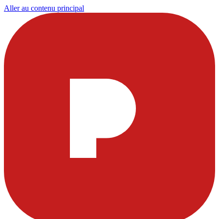
Aller au contenu principal