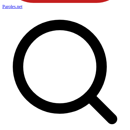
Paroles
.net