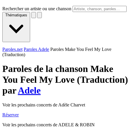
Rechercher un artiste ou une chanson
Thématiques
Paroles.net
Paroles Adele
Paroles Make You Feel My Love
(Traduction)
Paroles de la chanson Make
You Feel My Love (Traduction)
par
Adele
Voir les prochains concerts de Adèle Charvet
Réserver
Voir les prochains concerts de ADELE & ROBIN