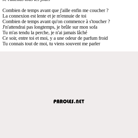
Combien de temps avant que j'aille enfin me coucher ?
La connexion est lente et je m'ennuie de toi
Combien de temps avant qu'on commence à s'toucher ?
J'n'attendrai pas longtemps, je brûle sur mon sofa
Tu m'as tendu la perche, je n'ai jamais lâché
Ce soir, entre toi et moi, y a une odеur de parfum froid
Tu connais tout de moi, tu viens souvеnt me parler