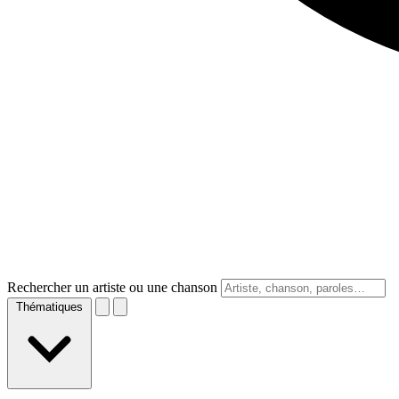
Rechercher un artiste ou une chanson
Thématiques