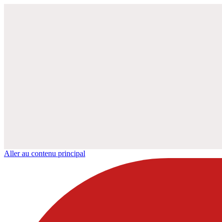
Aller au contenu principal