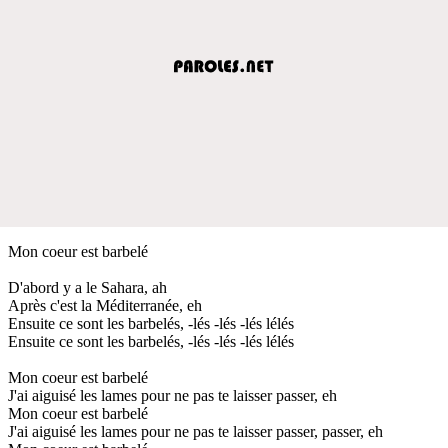
Mon coeur est barbelé
D'abord y a le Sahara, ah
Après c'est la Méditerranée, eh
Ensuite ce sont les barbelés, -lés -lés -lés lélés
Ensuite ce sont les barbelés, -lés -lés -lés lélés
Mon coeur est barbelé
J'ai aiguisé les lames pour ne pas te laisser passer, eh
Mon coeur est barbelé
J'ai aiguisé les lames pour ne pas te laisser passer, passer, eh