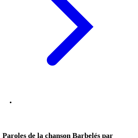
Paroles de la chanson Barbelés par