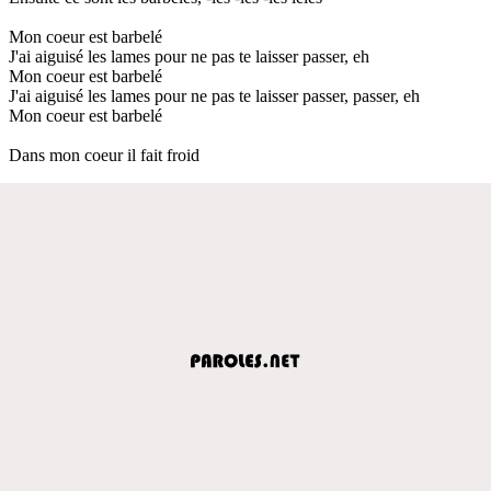
Mon coeur est barbelé
J'ai aiguisé les lames pour ne pas te laisser passer, eh
Mon coeur est barbelé
J'ai aiguisé les lames pour ne pas te laisser passer, passer, eh
Mon coeur est barbelé
Dans mon coeur il fait froid