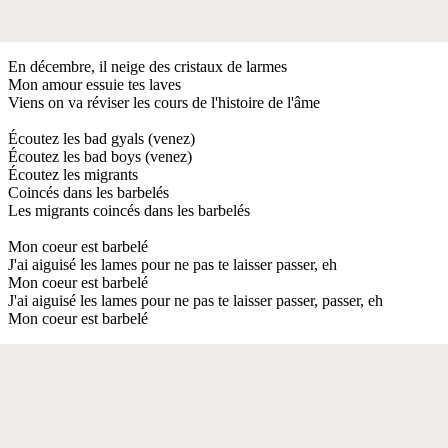
En décembre, il neige dеs cristaux de larmes
Mon amour essuiе tes laves
Viens on va réviser les cours de l'histoire de l'âme
Écoutez les bad gyals (venez)
Écoutez les bad boys (venez)
Écoutez les migrants
Coincés dans les barbelés
Les migrants coincés dans les barbelés
Mon coeur est barbelé
J'ai aiguisé les lames pour ne pas te laisser passer, eh
Mon coeur est barbelé
J'ai aiguisé les lames pour ne pas te laisser passer, passer, eh
Mon coeur est barbelé