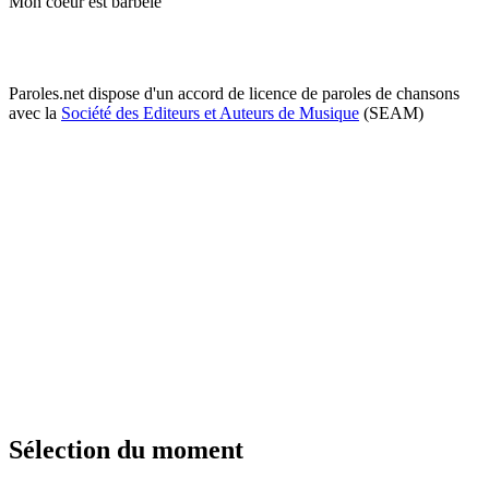
Mon coeur est barbelé
Paroles.net dispose d'un accord de licence de paroles de chansons
avec la
Société des Editeurs et Auteurs de Musique
(SEAM)
Sélection du moment