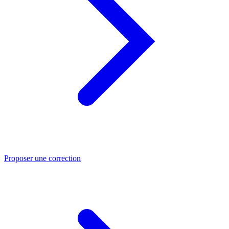
Proposer une correction