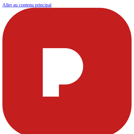
Aller au contenu principal