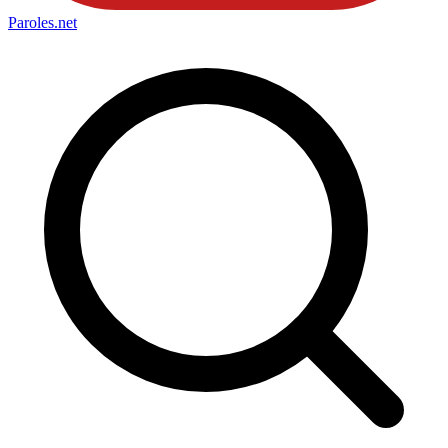
Paroles
.net