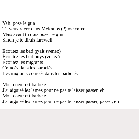
Yah, pose le gun
Tu veux vivre dans Mykonos (?) welcome
Mais avant tu dois poser le gun
Sinon je te dirais farewell
Écoutez les bad gyals (venez)
Écoutez les bad boys (venez)
Écoutez les migrants
Coincés dans les barbelés
Les migrants coincés dans les barbelés
Mon coeur est barbelé
J'ai aiguisé les lames pour ne pas te laisser passer, eh
Mon coeur est barbelé
J'ai aiguisé les lames pour ne pas te laisser passer, passer, eh