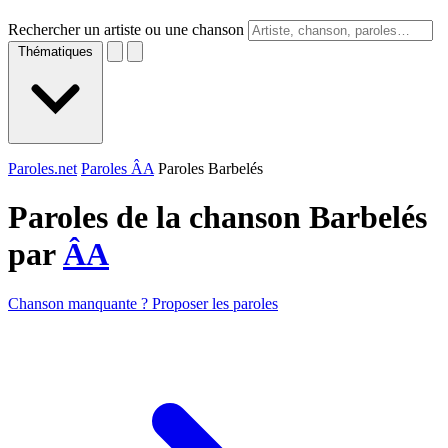
Rechercher un artiste ou une chanson
Thématiques
Paroles.net
Paroles ÂA
Paroles Barbelés
Paroles de la chanson Barbelés
par
ÂA
Chanson manquante ? Proposer les paroles