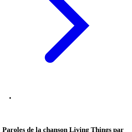
Paroles de la chanson Living Things par