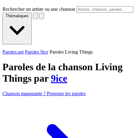
Rechercher un artiste ou une chanson
Thématiques
Paroles.net
Paroles 9ice
Paroles Living Things
Paroles de la chanson Living
Things par
9ice
Chanson manquante ? Proposer les paroles