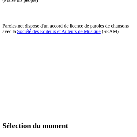
(Praise his people)
Paroles.net dispose d'un accord de licence de paroles de chansons
avec la
Société des Editeurs et Auteurs de Musique
(SEAM)
Sélection du moment