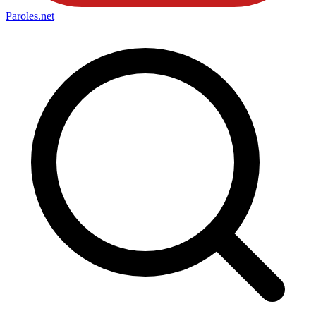
Paroles
.net