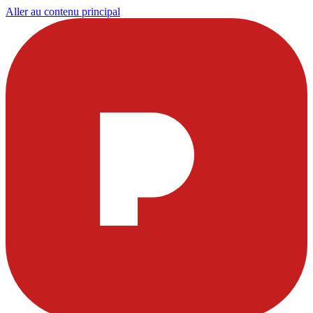
Aller au contenu principal