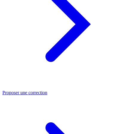
Proposer une correction