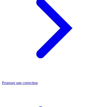
Proposer une correction