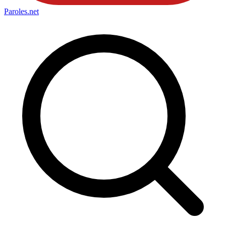
Paroles
.net