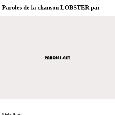
Paroles de la chanson LOBSTER par
Binks Beatz