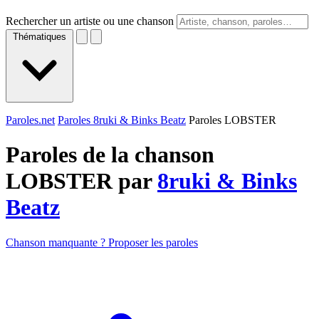
Rechercher un artiste ou une chanson
Thématiques
Paroles.net
Paroles 8ruki & Binks Beatz
Paroles LOBSTER
Paroles de la chanson
LOBSTER par
8ruki & Binks
Beatz
Chanson manquante ? Proposer les paroles