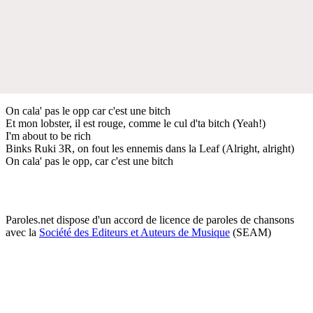
On cala' pas le opp car c'est une bitch
Et mon lobster, il est rouge, comme le cul d'ta bitch (Yeah!)
I'm about to be rich
Binks Ruki 3R, on fout les ennemis dans la Leaf (Alright, alright)
On cala' pas le opp, car c'est une bitch
Paroles.net dispose d'un accord de licence de paroles de chansons
avec la
Société des Editeurs et Auteurs de Musique
(SEAM)