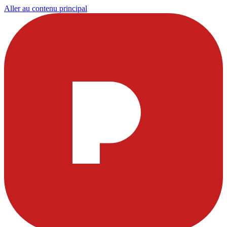
Aller au contenu principal