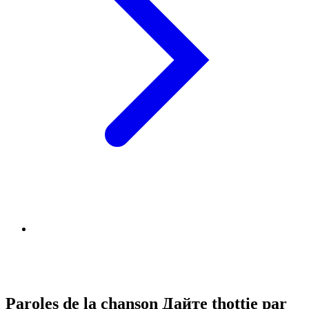
Paroles de la chanson Дайте thottie par