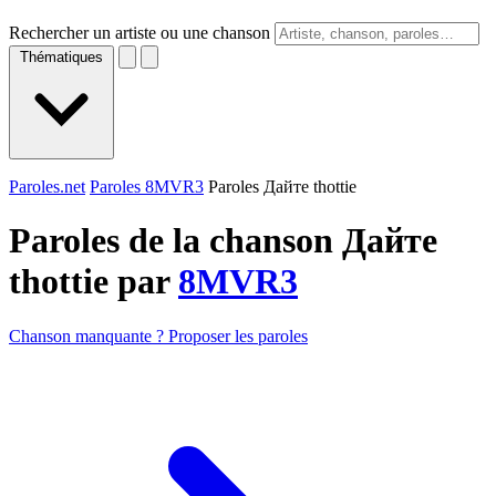
Rechercher un artiste ou une chanson
Thématiques
Paroles.net
Paroles 8MVR3
Paroles Дайте thottie
Paroles de la chanson Дайте
thottie par
8MVR3
Chanson manquante ? Proposer les paroles