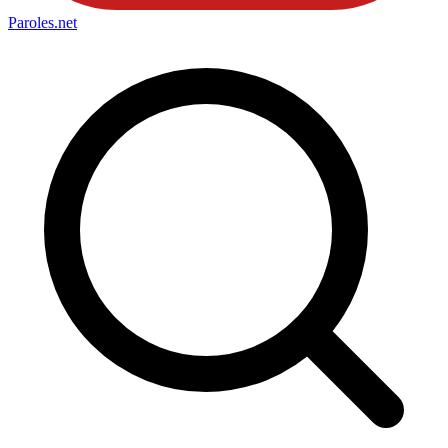
Paroles
.net