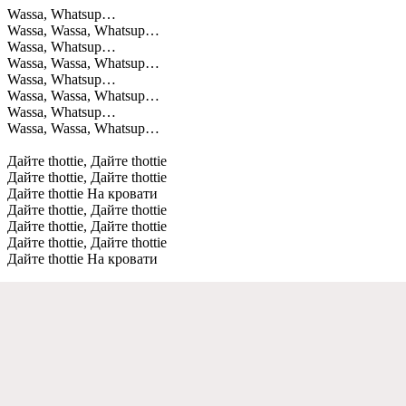
Wassa, Whatsup…
Wassa, Wassa, Whatsup…
Wassa, Whatsup…
Wassa, Wassa, Whatsup…
Wassa, Whatsup…
Wassa, Wassa, Whatsup…
Wassa, Whatsup…
Wassa, Wassa, Whatsup…
Дайте thottie, Дайте thottie
Дайте thottie, Дайте thottie
Дайте thottie На кровати
Дайте thottie, Дайте thottie
Дайте thottie, Дайте thottie
Дайте thottie, Дайте thottie
Дайте thottie На кровати