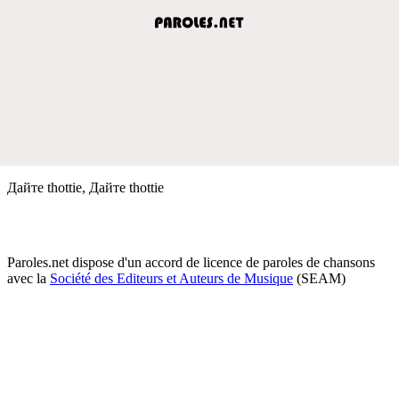
Дайте thottie, Дайте thottie
Paroles.net dispose d'un accord de licence de paroles de chansons
avec la
Société des Editeurs et Auteurs de Musique
(SEAM)