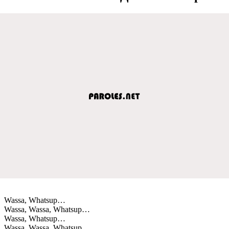
Wassa, Whatsup…
Wassa, Wassa, Whatsup…
Wassa, Whatsup…
Wassa, Wassa, Whatsup…