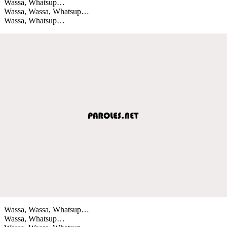
Wassa, Whatsup…
Wassa, Wassa, Whatsup…
Wassa, Whatsup…
Wassa, Wassa, Whatsup…
Wassa, Whatsup…