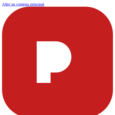
Aller au contenu principal