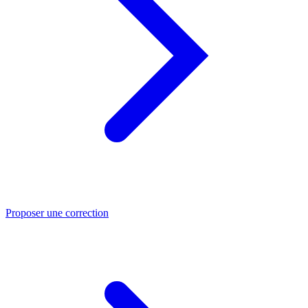
Proposer une correction