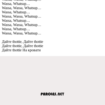
Wassa, Whatsup…
Wassa, Wassa, Whatsup…
Wassa, Whatsup…
Wassa, Wassa, Whatsup…
Wassa, Whatsup…
Wassa, Wassa, Whatsup…
Wassa, Whatsup…
Wassa, Wassa, Whatsup…
Дайте thottie, Дайте thottie
Дайте thottie, Дайте thottie
Дайте thottie На кровати