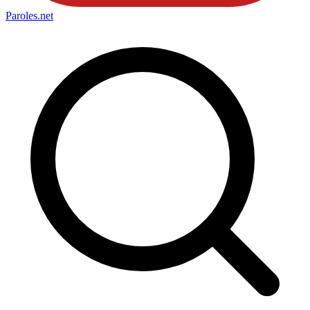
Paroles
.net