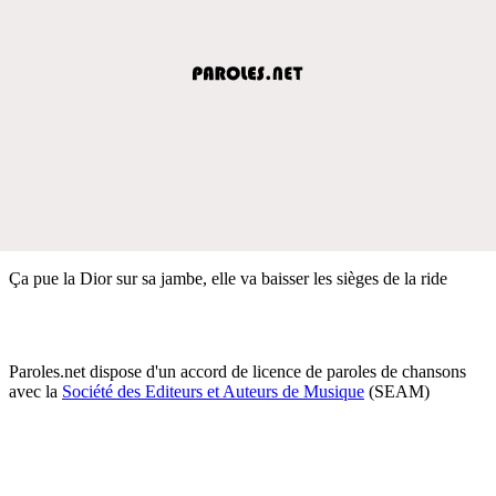
Ça pue la Dior sur sa jambe, elle va baisser les sièges de la ride
Paroles.net dispose d'un accord de licence de paroles de chansons
avec la
Société des Editeurs et Auteurs de Musique
(SEAM)