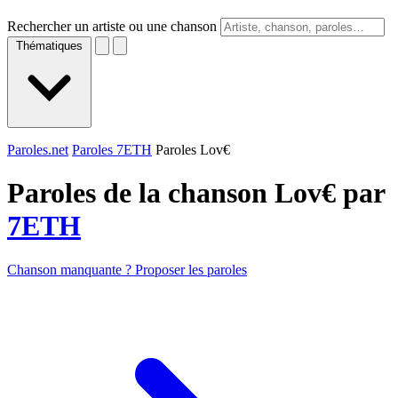
Rechercher un artiste ou une chanson
Thématiques
Paroles.net
Paroles 7ETH
Paroles Lov€
Paroles de la chanson Lov€ par
7ETH
Chanson manquante ? Proposer les paroles