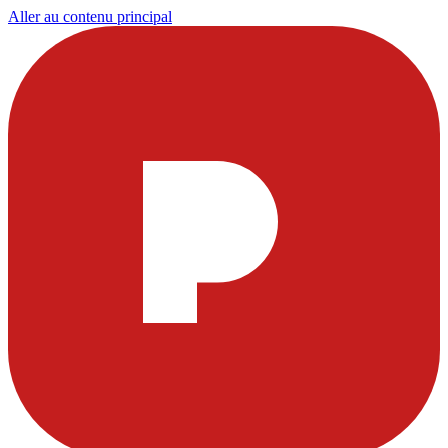
Aller au contenu principal