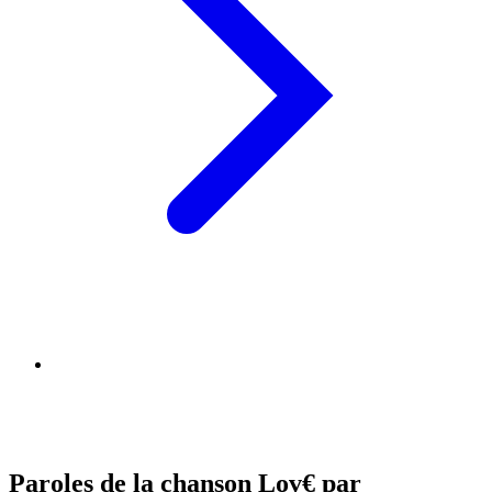
Paroles de la chanson Lov€ par