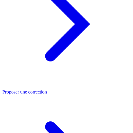
Proposer une correction