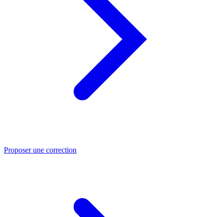
Proposer une correction