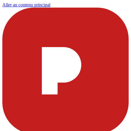
Aller au contenu principal