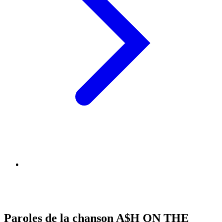
Paroles de la chanson A$H ON THE