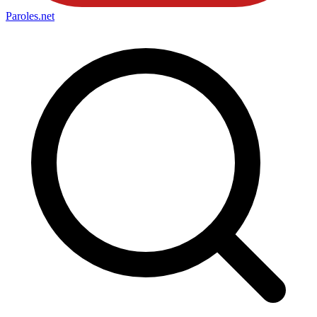
Paroles
.net