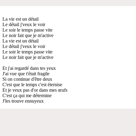
La vie est un détail
Le détail j'veux le voir
Le soir le temps passe vite
Le noir fait que je m'active
La vie est un détail
Le détail j'veux le voir
Le soir le temps passe vite
Le noir fait que je m'active
Et j'ai regardé dans tes yeux
J'ai vue que t'était fragile
Si on continue d'être deux
C'est que le temps c'est éternise
Et je veux pas d'or dans mes œufs
C'est ça qui me détermine
J'les trouve ennuyeux