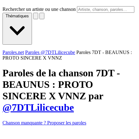
Rechercher un artiste ou une chanson
Thématiques
Paroles.net
Paroles @7DTLilicecube
Paroles 7DT - BEAUNUS :
PROTO SINCERE X VNNZ
Paroles de la chanson 7DT -
BEAUNUS : PROTO
SINCERE X VNNZ par
@7DTLilicecube
Chanson manquante ? Proposer les paroles