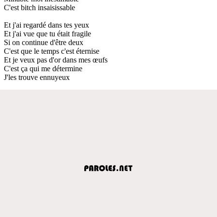
C'est bitch insaisissable
Et j'ai regardé dans tes yeux
Et j'ai vue que tu était fragile
Si on continue d'être deux
C'est que le temps c'est éternise
Et je veux pas d'or dans mes œufs
C'est ça qui me détermine
J'les trouve ennuyeux