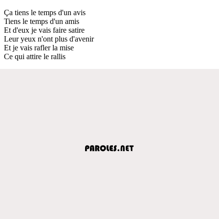
Ça tiens le temps d'un avis
Tiens le temps d'un amis
Et d'eux je vais faire satire
Leur yeux n'ont plus d'avenir
Et je vais rafler la mise
Ce qui attire le rallis