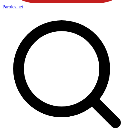
Paroles
.net