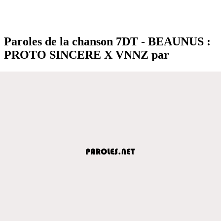
Paroles de la chanson 7DT - BEAUNUS :
PROTO SINCERE X VNNZ par