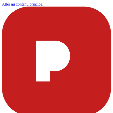
Aller au contenu principal