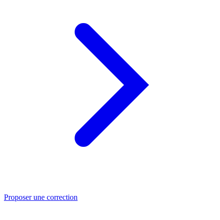
Proposer une correction