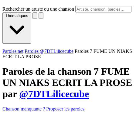
Rechercher un artiste ou une chanson
Thématiques
Paroles.net
Paroles @7DTLilicecube
Paroles 7 FUME UN NIAKS
ECRIT LA PROSE
Paroles de la chanson 7 FUME
UN NIAKS ECRIT LA PROSE
par
@7DTLilicecube
Chanson manquante ? Proposer les paroles