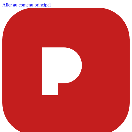
Aller au contenu principal