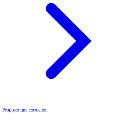
Proposer une correction