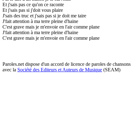
Et j'sais pas ce qu'on ce raconte
Et j'sais pas si j'doit vous plaire
J'sais des truc et j'sais pas si je doit me taire
J'fait attention à ma terre pleine d'haine
C'est grave mais je m'envoie en l'air comme plane
J'fait attention à ma terre pleine d'haine
C'est grave mais je m'envoie en l'air comme plane
Paroles.net dispose d'un accord de licence de paroles de chansons
avec la
Société des Editeurs et Auteurs de Musique
(SEAM)