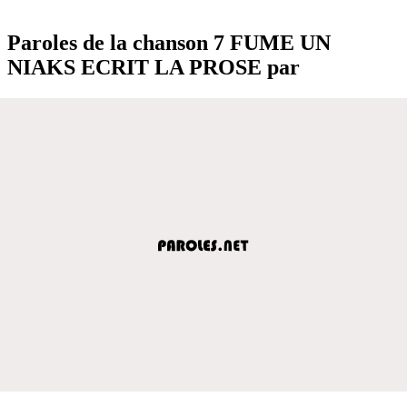
Paroles de la chanson 7 FUME UN
NIAKS ECRIT LA PROSE par