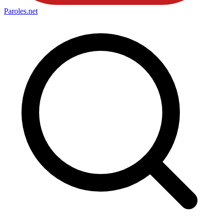
Paroles
.net