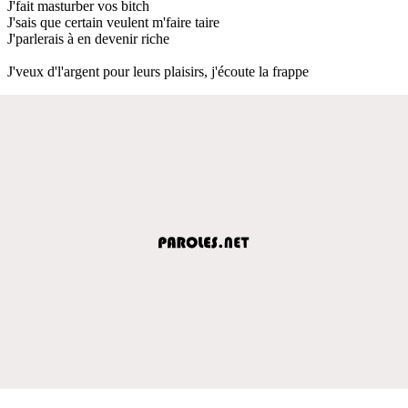
J'fait masturber vos bitch
J'sais que certain veulent m'faire taire
J'parlerais à en devenir riche
J'veux d'l'argent pour leurs plaisirs, j'écoute la frappe