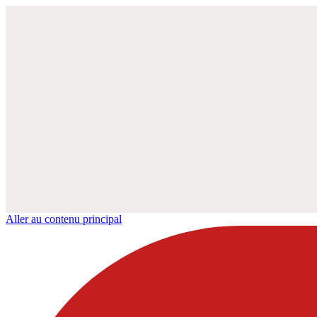
Aller au contenu principal