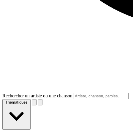
Rechercher un artiste ou une chanson
Thématiques