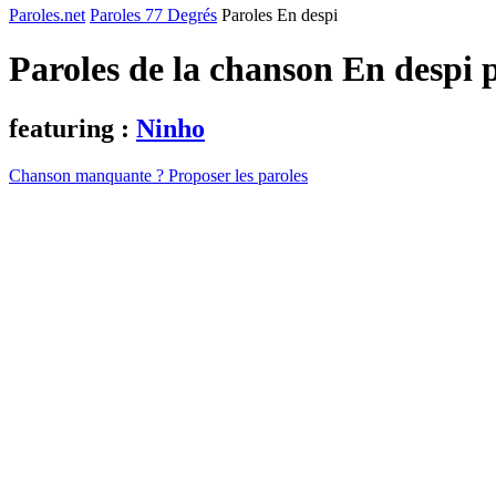
Paroles.net
Paroles 77 Degrés
Paroles En despi
Paroles de la chanson En despi 
featuring :
Ninho
Chanson manquante ? Proposer les paroles