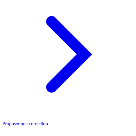
Proposer une correction