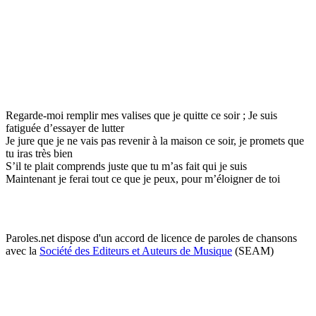
Regarde-moi remplir mes valises que je quitte ce soir ; Je suis
fatiguée d’essayer de lutter
Je jure que je ne vais pas revenir à la maison ce soir, je promets que
tu iras très bien
S’il te plait comprends juste que tu m’as fait qui je suis
Maintenant je ferai tout ce que je peux, pour m’éloigner de toi
Paroles.net dispose d'un accord de licence de paroles de chansons
avec la
Société des Editeurs et Auteurs de Musique
(SEAM)