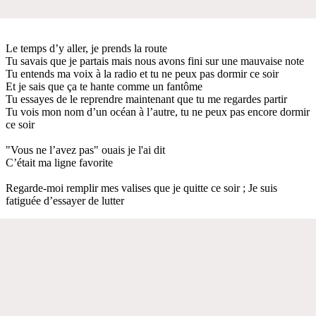
Le temps d’y aller, je prends la route
Tu savais que je partais mais nous avons fini sur une mauvaise note
Tu entends ma voix à la radio et tu ne peux pas dormir ce soir
Et je sais que ça te hante comme un fantôme
Tu essayes de le reprendre maintenant que tu me regardes partir
Tu vois mon nom d’un océan à l’autre, tu ne peux pas encore dormir
ce soir
"Vous ne l’avez pas" ouais je l'ai dit
C’était ma ligne favorite
Regarde-moi remplir mes valises que je quitte ce soir ; Je suis
fatiguée d’essayer de lutter