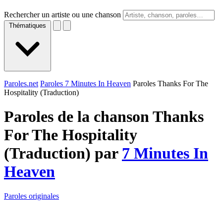
Rechercher un artiste ou une chanson
Thématiques
Paroles.net
Paroles 7 Minutes In Heaven
Paroles Thanks For The
Hospitality (Traduction)
Paroles de la chanson Thanks
For The Hospitality
(Traduction) par
7 Minutes In
Heaven
Paroles originales