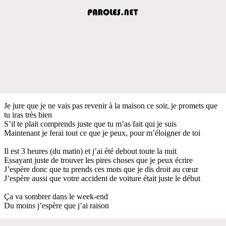
Je jure que je ne vais pas revenir à la maison ce soir, je promets que
tu iras très bien
S’il te plait comprends juste que tu m’as fait qui je suis
Maintenant je ferai tout ce que je peux, pour m’éloigner de toi
Il est 3 heures (du matin) et j’ai été debout toute la nuit
Essayant juste de trouver les pires choses que je peux écrire
J’espère donc que tu prends ces mots que je dis droit au cœur
J’espère aussi que votre accident de voiture était juste le début
Ça va sombrer dans le week-end
Du moins j’espère que j’ai raison