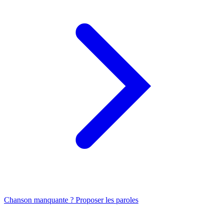
Chanson manquante ? Proposer les paroles