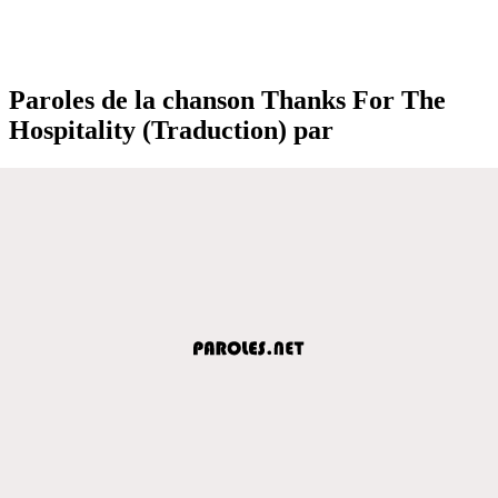
Paroles de la chanson Thanks For The
Hospitality (Traduction) par