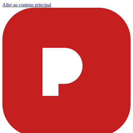
Aller au contenu principal