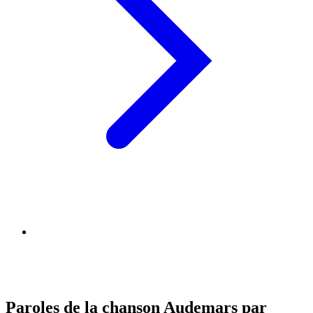
Paroles de la chanson Audemars par