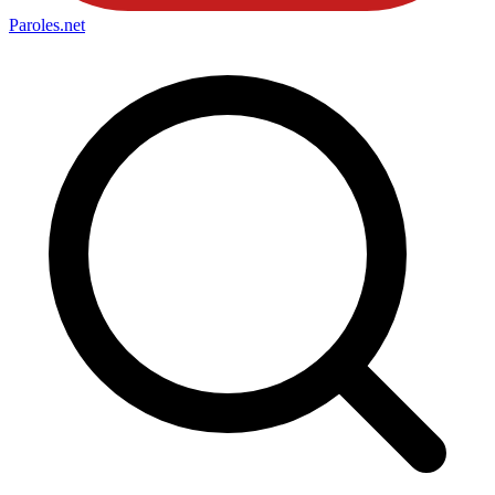
Paroles
.net