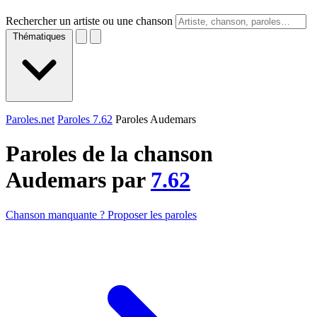
Rechercher un artiste ou une chanson
Thématiques
Paroles.net
Paroles 7.62
Paroles Audemars
Paroles de la chanson
Audemars par
7.62
Chanson manquante ? Proposer les paroles