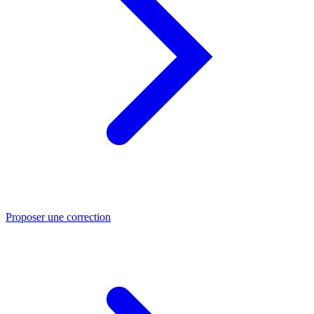
Proposer une correction