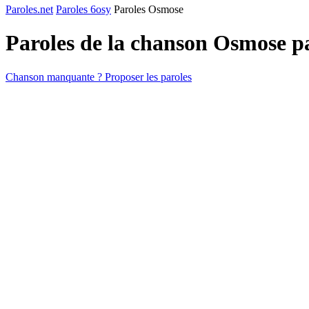
Paroles.net
Paroles 6osy
Paroles Osmose
Paroles de la chanson Osmose 
Chanson manquante ? Proposer les paroles