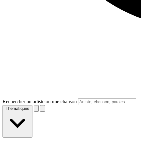
Rechercher un artiste ou une chanson
Thématiques