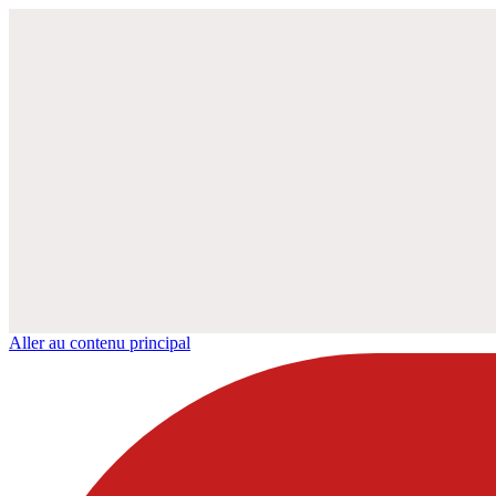
Aller au contenu principal