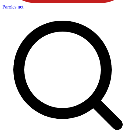
Paroles
.net