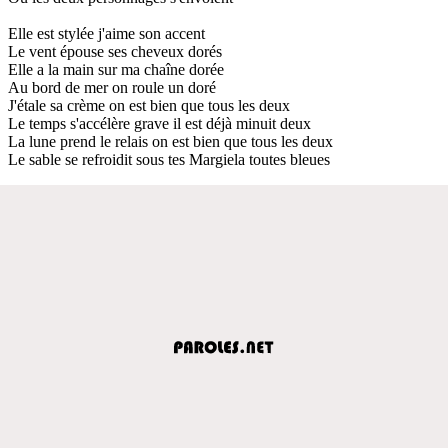
Elle est stylée j'aime son accent
Le vent épouse ses cheveux dorés
Elle a la main sur ma chaîne dorée
Au bord de mer on roule un doré
J'étale sa crème on est bien que tous les deux
Le temps s'accélère grave il est déjà minuit deux
La lune prend le relais on est bien que tous les deux
Le sable se refroidit sous tes Margiela toutes bleues