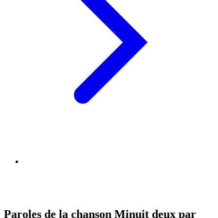
Paroles de la chanson Minuit deux par