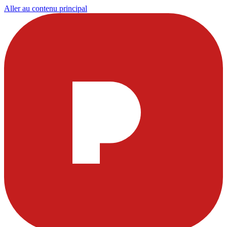
Aller au contenu principal