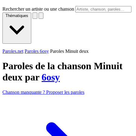
Rechercher un artiste ou une chanson
Thématiques
Paroles.net
Paroles 6osy
Paroles Minuit deux
Paroles de la chanson Minuit
deux par
6osy
Chanson manquante ? Proposer les paroles