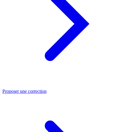
Proposer une correction