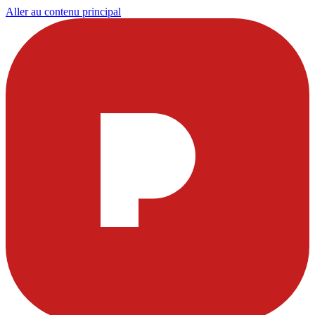
Aller au contenu principal