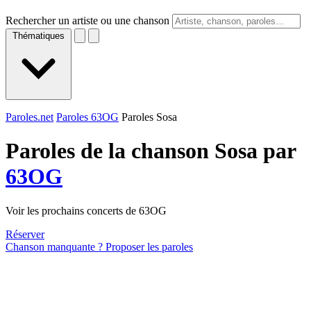
Rechercher un artiste ou une chanson
Thématiques
Paroles.net
Paroles 63OG
Paroles Sosa
Paroles de la chanson Sosa par
63OG
Voir les prochains concerts de 63OG
Réserver
Chanson manquante ? Proposer les paroles