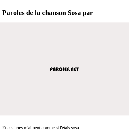
Paroles de la chanson Sosa par
Et ces hoes m'aiment comme si j'étais sosa