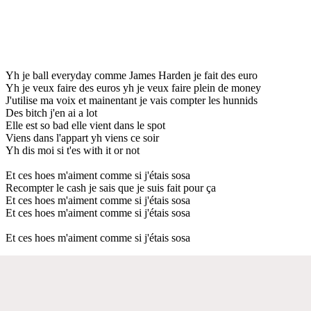
Yh je ball everyday comme James Harden je fait des euro
Yh je veux faire des euros yh je veux faire plein de money
J'utilise ma voix et mainentant je vais compter les hunnids
Des bitch j'en ai a lot
Elle est so bad elle vient dans le spot
Viens dans l'appart yh viens ce soir
Yh dis moi si t'es with it or not
Et ces hoes m'aiment comme si j'étais sosa
Recompter le cash je sais que je suis fait pour ça
Et ces hoes m'aiment comme si j'étais sosa
Et ces hoes m'aiment comme si j'étais sosa
Et ces hoes m'aiment comme si j'étais sosa