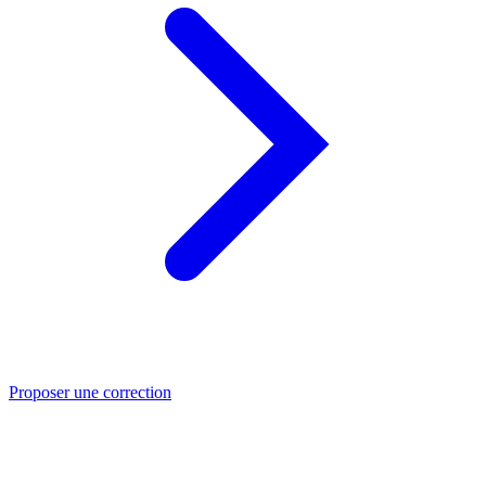
Proposer une correction