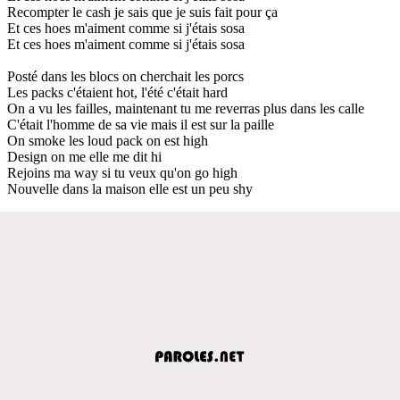
Recompter le cash je sais que je suis fait pour ça
Et ces hoes m'aiment comme si j'étais sosa
Et ces hoes m'aiment comme si j'étais sosa
Posté dans les blocs on cherchait les porcs
Les packs c'étaient hot, l'été c'était hard
On a vu les failles, maintenant tu me reverras plus dans les calle
C'était l'homme de sa vie mais il est sur la paille
On smoke les loud pack on est high
Design on me elle me dit hi
Rejoins ma way si tu veux qu'on go high
Nouvelle dans la maison elle est un peu shy