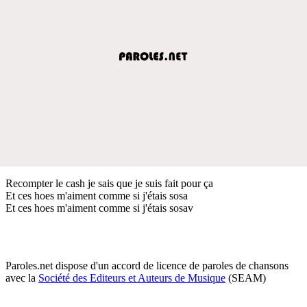
Recompter le cash je sais que je suis fait pour ça
Et ces hoes m'aiment comme si j'étais sosa
Et ces hoes m'aiment comme si j'étais sosav
Paroles.net dispose d'un accord de licence de paroles de chansons
avec la
Société des Editeurs et Auteurs de Musique
(SEAM)