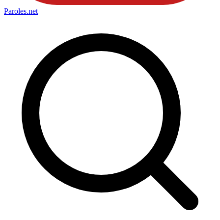
Paroles
.net