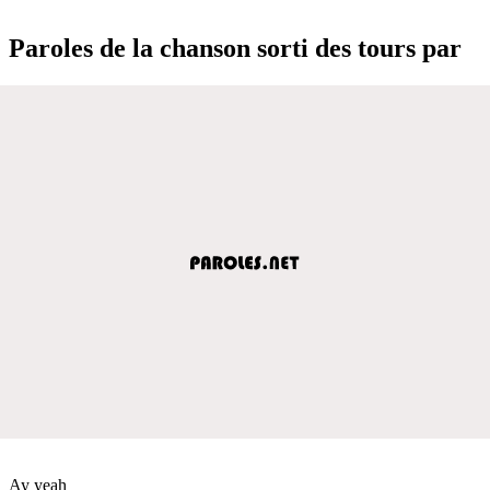
Paroles de la chanson sorti des tours par
Ay yeah