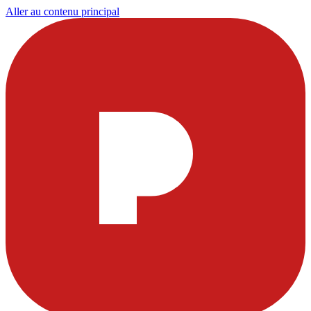
Aller au contenu principal