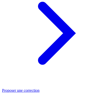
Proposer une correction