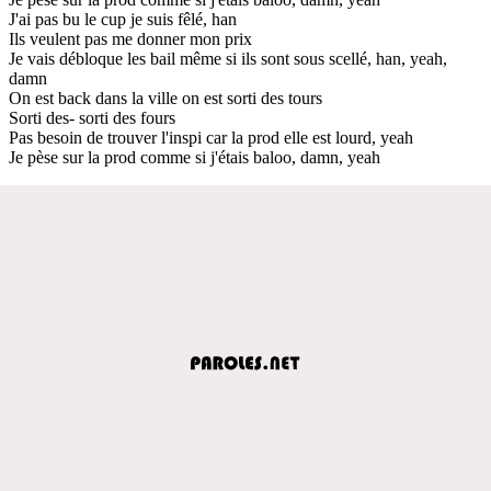
J'ai pas bu le cup je suis fêlé, han
Ils veulent pas me donner mon prix
Je vais débloque les bail même si ils sont sous scellé, han, yeah,
damn
On est back dans la ville on est sorti des tours
Sorti des- sorti des fours
Pas besoin de trouver l'inspi car la prod elle est lourd, yeah
Je pèse sur la prod comme si j'étais baloo, damn, yeah