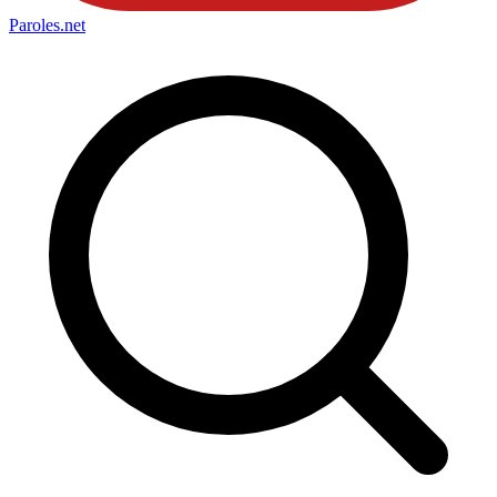
Paroles
.net