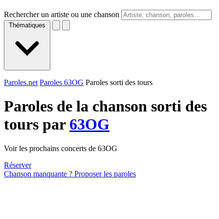
Rechercher un artiste ou une chanson
Thématiques
Paroles.net
Paroles 63OG
Paroles sorti des tours
Paroles de la chanson sorti des
tours par
63OG
Voir les prochains concerts de 63OG
Réserver
Chanson manquante ? Proposer les paroles