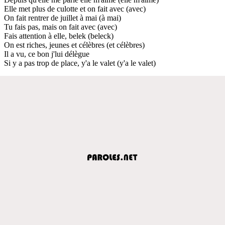
Elle met plus de culotte et on fait avec (avec)
On fait rentrer de juillet à mai (à mai)
Tu fais pas, mais on fait avec (avec)
Fais attention à elle, belek (beleck)
On est riches, jeunes et célèbres (et célèbres)
Il a vu, ce bon j'lui délègue
Si y a pas trop de place, y'a le valet (y'a le valet)