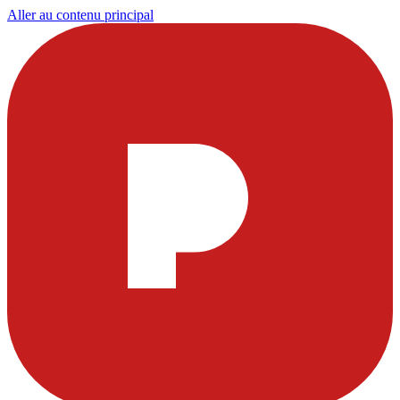
Aller au contenu principal