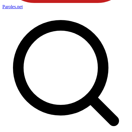
Paroles
.net