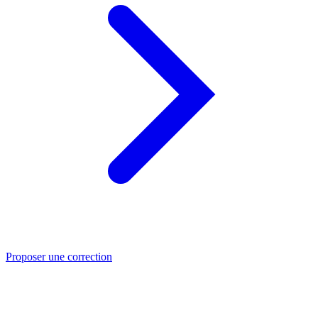
Proposer une correction