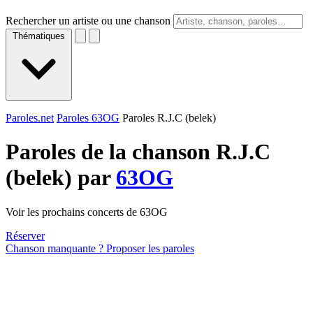
Rechercher un artiste ou une chanson
Thématiques
Paroles.net
Paroles 63OG
Paroles R.J.C (belek)
Paroles de la chanson R.J.C
(belek) par
63OG
Voir les prochains concerts de 63OG
Réserver
Chanson manquante ? Proposer les paroles