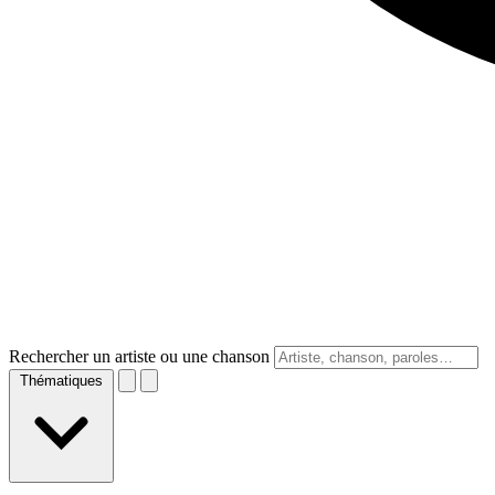
Rechercher un artiste ou une chanson
Thématiques