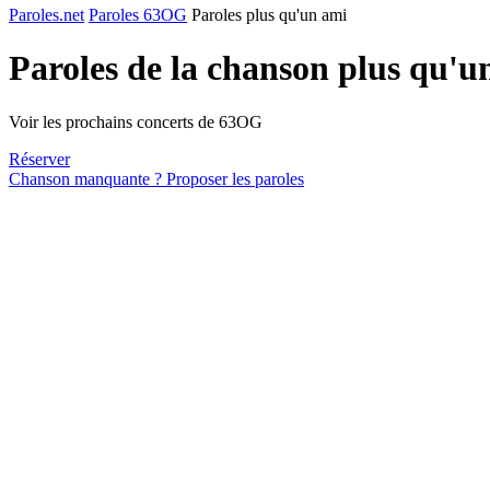
Paroles.net
Paroles 63OG
Paroles plus qu'un ami
Paroles de la chanson plus qu'
Voir les prochains concerts de 63OG
Réserver
Chanson manquante ? Proposer les paroles