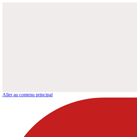
Aller au contenu principal