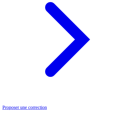
Proposer une correction