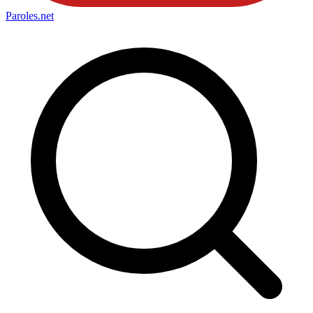
Paroles
.net