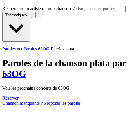
Rechercher un artiste ou une chanson
Thématiques
Paroles.net
Paroles 63OG
Paroles plata
Paroles de la chanson plata par
63OG
Voir les prochains concerts de 63OG
Réserver
Chanson manquante ? Proposer les paroles