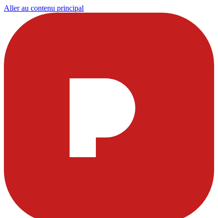
Aller au contenu principal