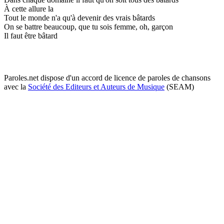
À cette allure la
Tout le monde n'a qu'à devenir des vrais bâtards
On se battre beaucoup, que tu sois femme, oh, garçon
Il faut être bâtard
Paroles.net dispose d'un accord de licence de paroles de chansons
avec la
Société des Editeurs et Auteurs de Musique
(SEAM)