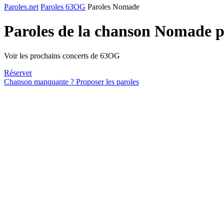
Paroles.net
Paroles 63OG
Paroles Nomade
Paroles de la chanson Nomade 
Voir les prochains concerts de 63OG
Réserver
Chanson manquante ? Proposer les paroles