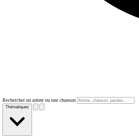
Rechercher un artiste ou une chanson
Thématiques