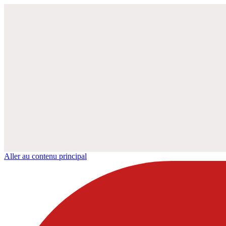
Aller au contenu principal