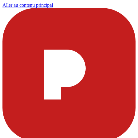
Aller au contenu principal