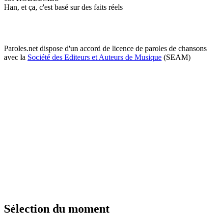
Han, et ça, c'est basé sur des faits réels
Paroles.net dispose d'un accord de licence de paroles de chansons
avec la
Société des Editeurs et Auteurs de Musique
(SEAM)
Sélection du moment