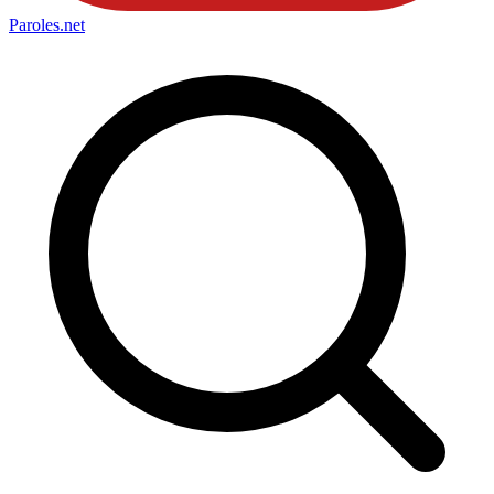
Paroles
.net