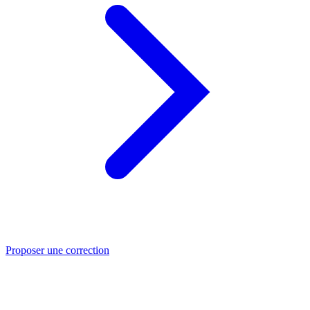
Proposer une correction