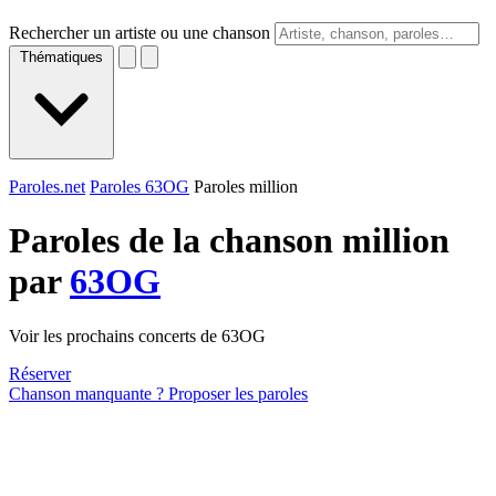
Rechercher un artiste ou une chanson
Thématiques
Paroles.net
Paroles 63OG
Paroles million
Paroles de la chanson million
par
63OG
Voir les prochains concerts de 63OG
Réserver
Chanson manquante ? Proposer les paroles