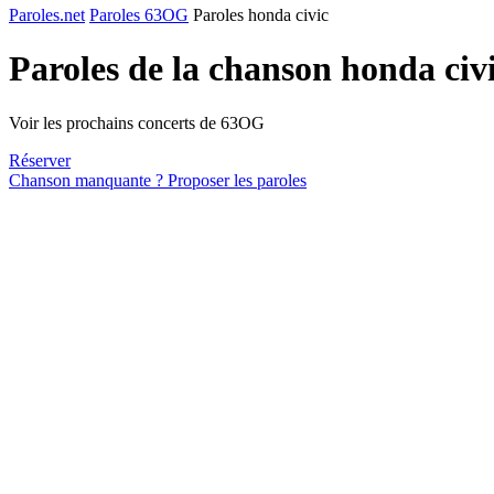
Paroles.net
Paroles 63OG
Paroles honda civic
Paroles de la chanson honda civ
Voir les prochains concerts de 63OG
Réserver
Chanson manquante ? Proposer les paroles