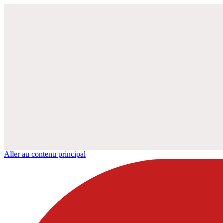
Aller au contenu principal