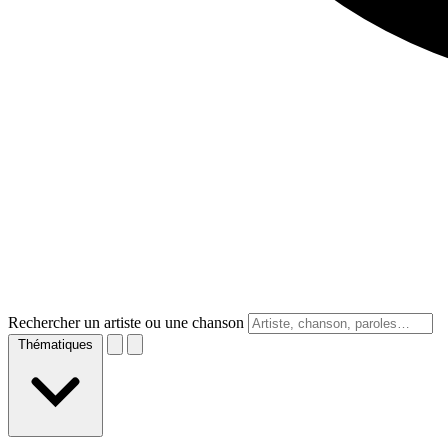
Rechercher un artiste ou une chanson
Thématiques