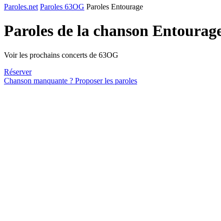
Paroles.net
Paroles 63OG
Paroles Entourage
Paroles de la chanson Entourag
Voir les prochains concerts de 63OG
Réserver
Chanson manquante ? Proposer les paroles