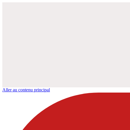
Aller au contenu principal