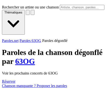
Rechercher un artiste ou une chanson
Thématiques
Paroles.net
Paroles 63OG
Paroles dégonflé
Paroles de la chanson dégonflé
par
63OG
Voir les prochains concerts de 63OG
Réserver
Chanson manquante ? Proposer les paroles