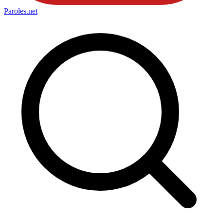
Paroles
.net