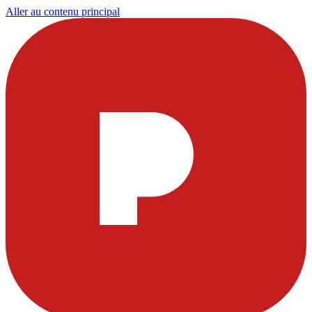
Aller au contenu principal