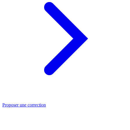
Proposer une correction