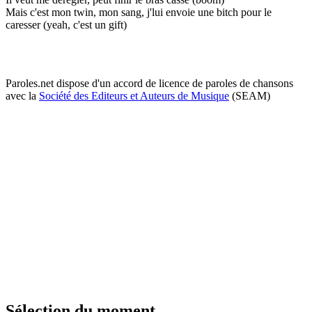
Mais c'est mon twin, mon sang, j'lui envoie une bitch pour le
caresser (yeah, c'est un gift)
Paroles.net dispose d'un accord de licence de paroles de chansons
avec la
Société des Editeurs et Auteurs de Musique
(SEAM)
Sélection du moment