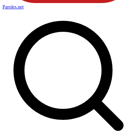
Paroles
.net