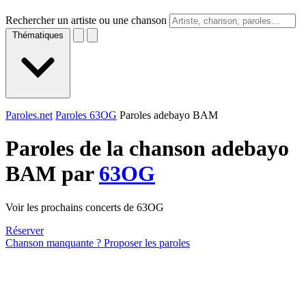
Rechercher un artiste ou une chanson
Thématiques
Paroles.net
Paroles 63OG
Paroles adebayo BAM
Paroles de la chanson adebayo
BAM par
63OG
Voir les prochains concerts de 63OG
Réserver
Chanson manquante ? Proposer les paroles