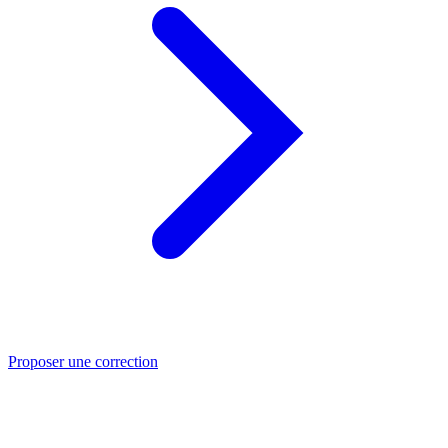
Proposer une correction