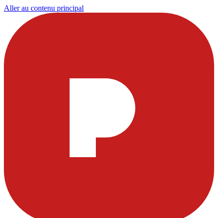
Aller au contenu principal