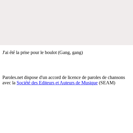
J'ai été la prise pour le boulot (Gang, gang)
Paroles.net dispose d'un accord de licence de paroles de chansons
avec la
Société des Editeurs et Auteurs de Musique
(SEAM)