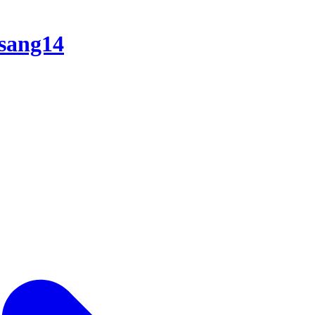
sang14