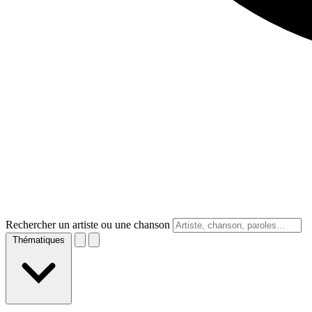
Rechercher un artiste ou une chanson
Thématiques