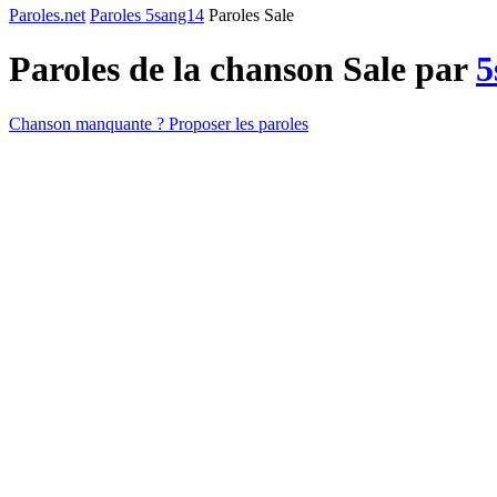
Paroles.net
Paroles 5sang14
Paroles Sale
Paroles de la chanson Sale par
5
Chanson manquante ? Proposer les paroles