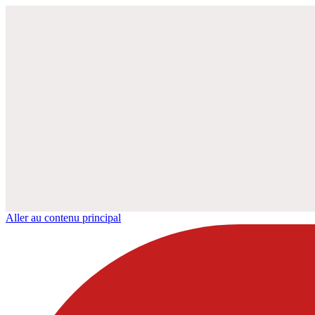
Aller au contenu principal