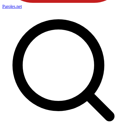
Paroles
.net