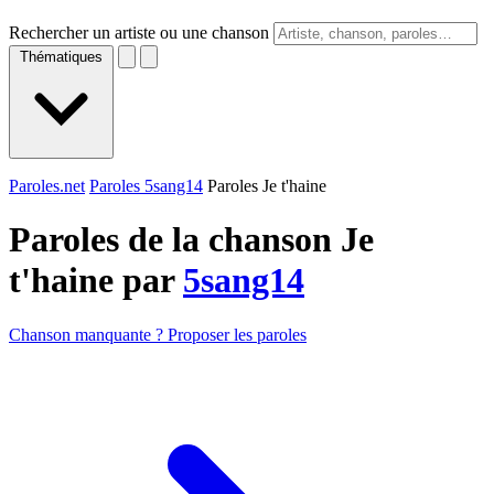
Rechercher un artiste ou une chanson
Thématiques
Paroles.net
Paroles 5sang14
Paroles Je t'haine
Paroles de la chanson Je
t'haine par
5sang14
Chanson manquante ? Proposer les paroles