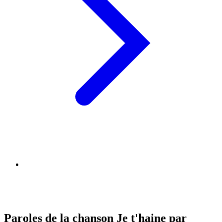
Paroles de la chanson Je t'haine par