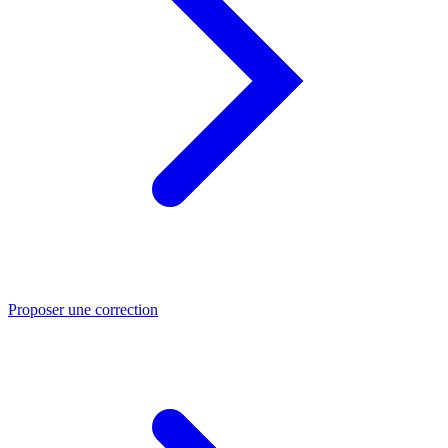
Proposer une correction