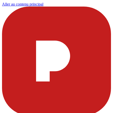
Aller au contenu principal