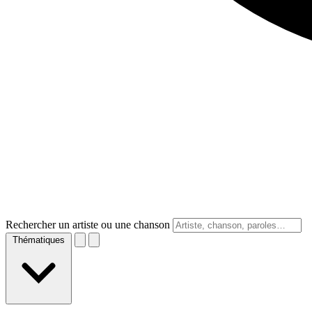
Rechercher un artiste ou une chanson
Thématiques