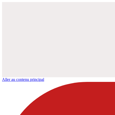
Aller au contenu principal