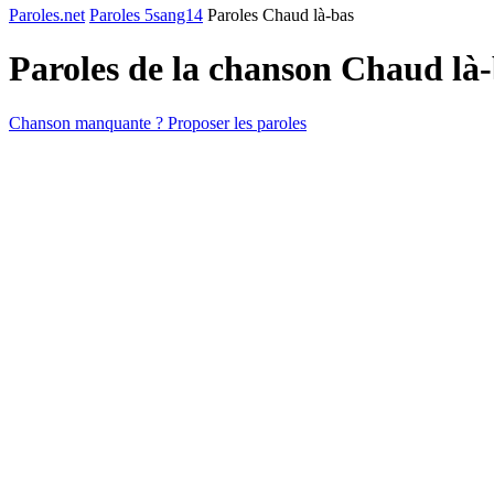
Paroles.net
Paroles 5sang14
Paroles Chaud là-bas
Paroles de la chanson Chaud là
Chanson manquante ? Proposer les paroles