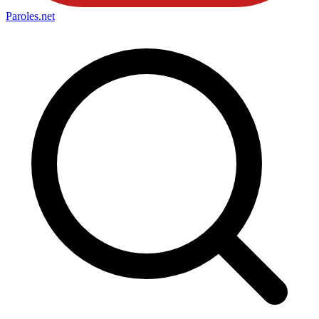
Paroles
.net