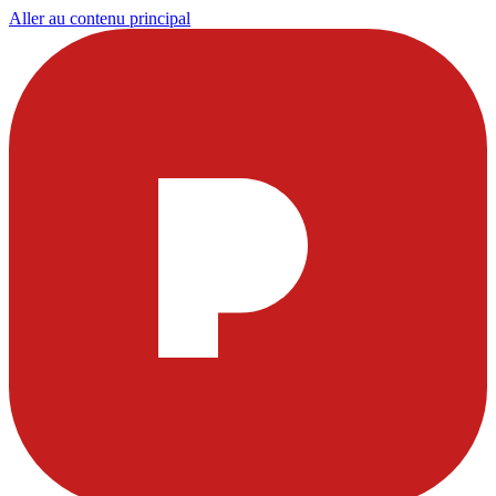
Aller au contenu principal