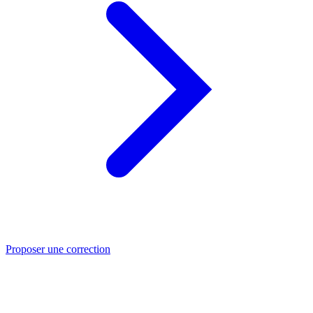
Proposer une correction