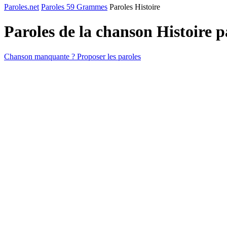
Paroles.net
Paroles 59 Grammes
Paroles Histoire
Paroles de la chanson Histoire 
Chanson manquante ? Proposer les paroles