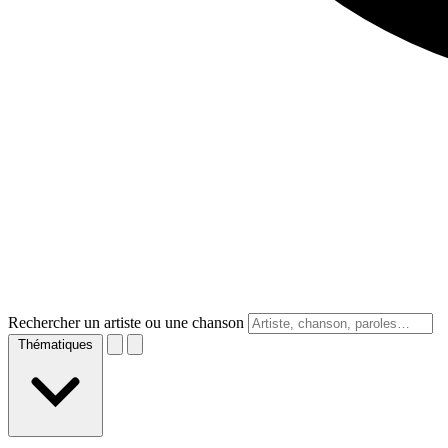
Rechercher un artiste ou une chanson
Thématiques