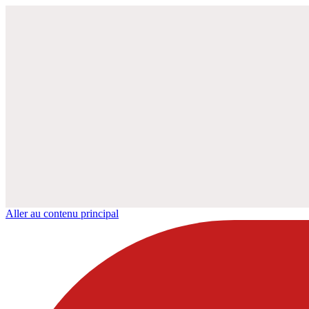
Aller au contenu principal