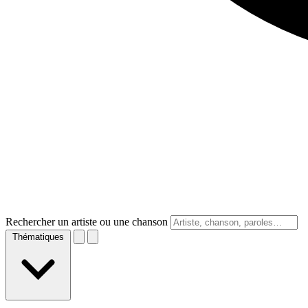
Rechercher un artiste ou une chanson
Thématiques