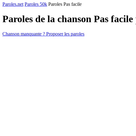
Paroles.net
Paroles 50k
Paroles Pas facile
Paroles de la chanson Pas facile
Chanson manquante ? Proposer les paroles