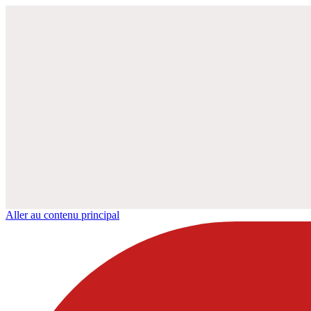
Aller au contenu principal