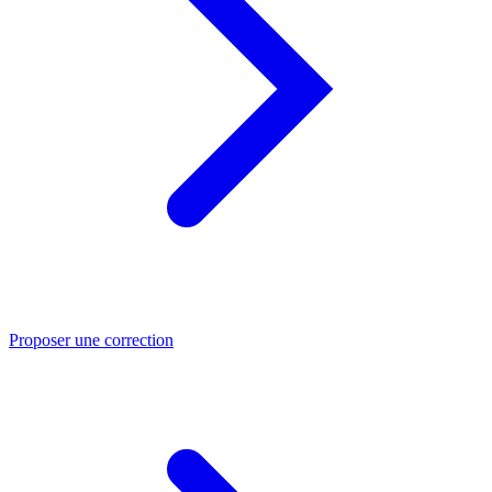
Proposer une correction