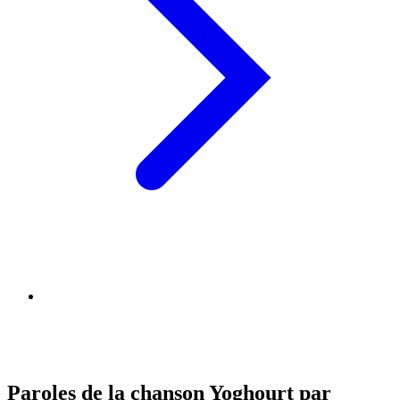
Paroles de la chanson Yoghourt par