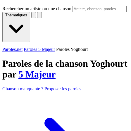
Rechercher un artiste ou une chanson
Thématiques
Paroles.net
Paroles 5 Majeur
Paroles Yoghourt
Paroles de la chanson Yoghourt
par
5 Majeur
Chanson manquante ? Proposer les paroles