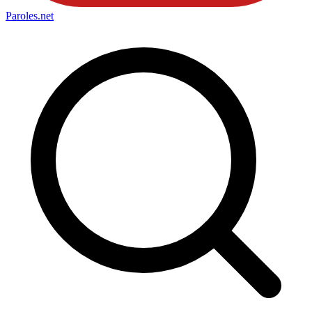
Paroles
.net