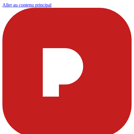
Aller au contenu principal