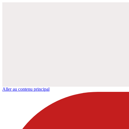
Aller au contenu principal