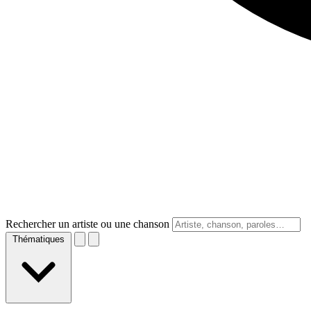
Rechercher un artiste ou une chanson
Thématiques