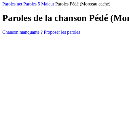
Paroles.net
Paroles 5 Majeur
Paroles Pédé (Morceau caché)
Paroles de la chanson Pédé (Mo
Chanson manquante ? Proposer les paroles