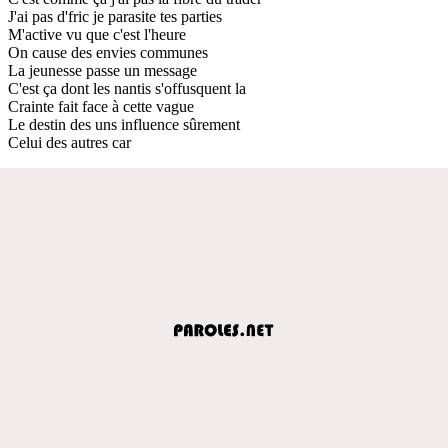
J'ai pas d'fric je parasite tes parties
M'active vu que c'est l'heure
On cause des envies communes
La jeunesse passe un message
C'est ça dont les nantis s'offusquent la
Crainte fait face à cette vague
Le destin des uns influence sûrement
Celui des autres car