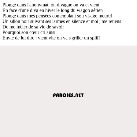
Plongé dans l'anonymat, on divague on va et vient
En face d'une diva en hiver le long du wagon aérien
Plongé dans mes pensées contemplant son visage meurtri
Un sillon noir suivant ses larmes en silence et moi j'me retiens
De me mêler de sa vie de savoir
Pourquoi son cœur cri ainsi
Envie de lui dire : vient vite on va s'griller un spliff