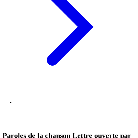
Paroles de la chanson Lettre ouverte par