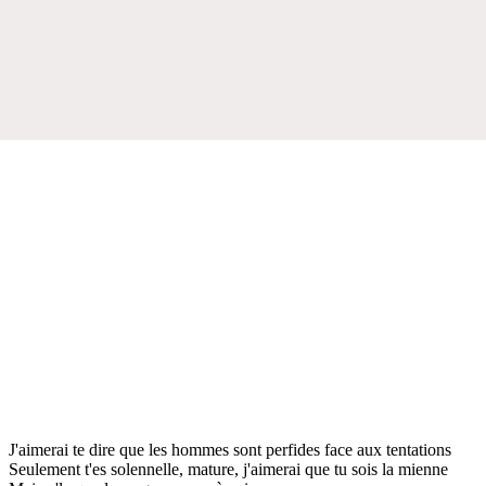
J'aimerai te dire que les hommes sont perfides face aux tentations
Seulement t'es solennelle, mature, j'aimerai que tu sois la mienne