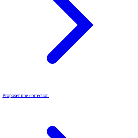
Proposer une correction