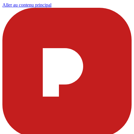
Aller au contenu principal