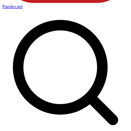
Paroles
.net