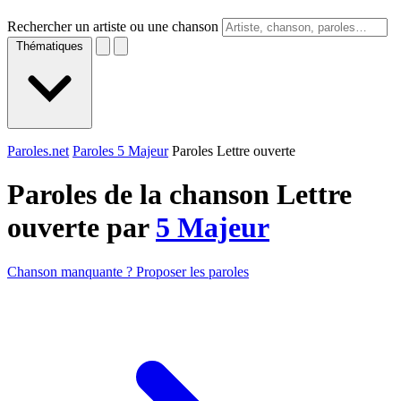
Rechercher un artiste ou une chanson
Thématiques
Paroles.net
Paroles 5 Majeur
Paroles Lettre ouverte
Paroles de la chanson Lettre
ouverte par
5 Majeur
Chanson manquante ? Proposer les paroles