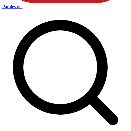
Paroles
.net