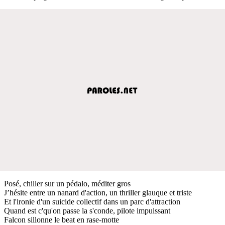
Posé, chiller sur un pédalo, méditer gros
J’hésite entre un nanard d'action, un thriller glauque et triste
Et l'ironie d'un suicide collectif dans un parc d'attraction
Quand est c'qu'on passe la s'conde, pilote impuissant
Falcon sillonne le beat en rase-motte