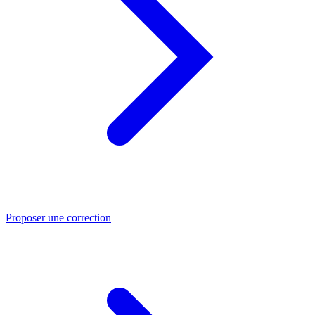
Proposer une correction