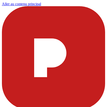
Aller au contenu principal