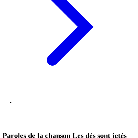
Paroles de la chanson Les dés sont jetés