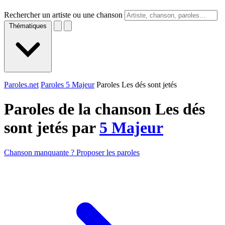
Rechercher un artiste ou une chanson
Thématiques
Paroles.net
Paroles 5 Majeur
Paroles Les dés sont jetés
Paroles de la chanson Les dés
sont jetés par
5 Majeur
Chanson manquante ? Proposer les paroles